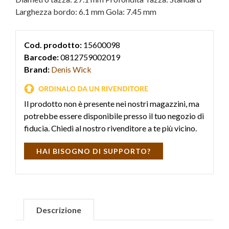
Larghezza bordo: 6.1 mm Gola: 7.45 mm
Cod. prodotto:
15600098
Barcode:
0812759002019
Brand:
Denis Wick
Il prodotto non è presente nei nostri magazzini, ma
potrebbe essere disponibile presso il tuo negozio di
fiducia. Chiedi al nostro rivenditore a te più vicino.
HAI BISOGNO DI SUPPORTO?
Descrizione