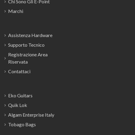
Chi Sono Gli E-Point
Marchi
Assistenza Hardware
Supporto Tecnico
Registrazione Area
Riservata
Contattaci
Eko Guitars
Quik Lok
Algam Enterprise Italy
Tobago Bags