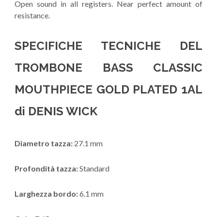
Open sound in all registers. Near perfect amount of
resistance.
SPECIFICHE TECNICHE DEL
TROMBONE BASS CLASSIC
MOUTHPIECE GOLD PLATED 1AL
di DENIS WICK
Diametro tazza:
27.1 mm
Profondità tazza:
Standard
Larghezza bordo:
6.1 mm