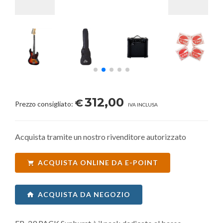
312,00
€
Prezzo consigliato:
IVA INCLUSA
Acquista tramite un nostro rivenditore autorizzato
ACQUISTA ONLINE DA E-POINT
ACQUISTA DA NEGOZIO