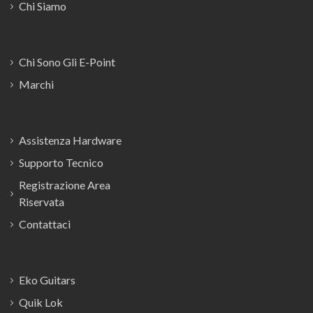
Chi Siamo
Chi Sono Gli E-Point
Marchi
Assistenza Hardware
Supporto Tecnico
Registrazione Area
Riservata
Contattaci
Eko Guitars
Quik Lok