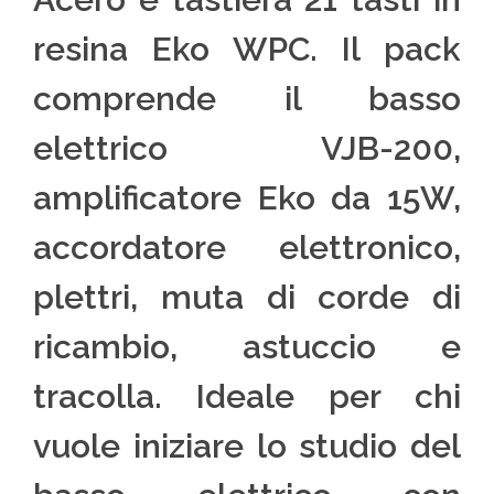
resina Eko WPC. Il pack
comprende il basso
elettrico VJB-200,
amplificatore Eko da 15W,
accordatore elettronico,
plettri, muta di corde di
ricambio, astuccio e
tracolla. Ideale per chi
vuole iniziare lo studio del