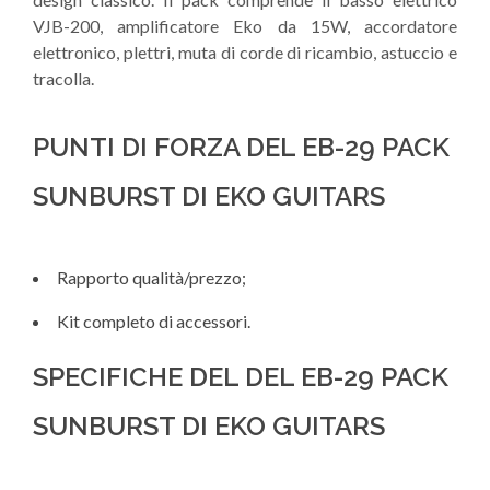
VJB-200, amplificatore Eko da 15W, accordatore
elettronico, plettri, muta di corde di ricambio, astuccio e
tracolla.
PUNTI DI FORZA DEL EB-29 PACK
SUNBURST DI EKO GUITARS
Rapporto qualità/prezzo;
Kit completo di accessori.
SPECIFICHE DEL DEL EB-29 PACK
SUNBURST DI EKO GUITARS