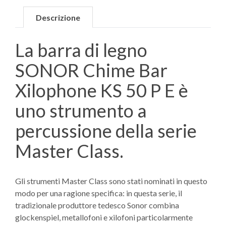
Descrizione
La barra di legno
SONOR Chime Bar
Xilophone KS 50 P E è
uno strumento a
percussione della serie
Master Class.
Gli strumenti Master Class sono stati nominati in questo
modo per una ragione specifica: in questa serie, il
tradizionale produttore tedesco Sonor combina
glockenspiel, metallofoni e xilofoni particolarmente