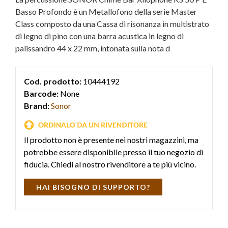
Basso Profondo è un Metallofono della serie Master
Class composto da una Cassa di risonanza in multistrato
di legno di pino con una barra acustica in legno di
palissandro 44 x 22 mm, intonata sulla nota d
Cod. prodotto:
10444192
Barcode:
None
Brand:
Sonor
Il prodotto non è presente nei nostri magazzini, ma
potrebbe essere disponibile presso il tuo negozio di
fiducia. Chiedi al nostro rivenditore a te più vicino.
HAI BISOGNO DI SUPPORTO?