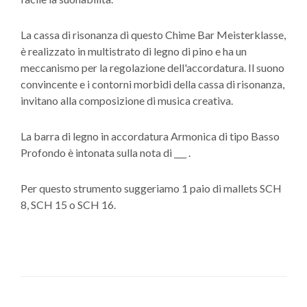
La cassa di risonanza di questo Chime Bar Meisterklasse,
è realizzato in multistrato di legno di pino e ha un
meccanismo per la regolazione dell'accordatura. Il suono
convincente e i contorni morbidi della cassa di risonanza,
invitano alla composizione di musica creativa.
La barra di legno in accordatura Armonica di tipo Basso
Profondo è intonata sulla nota di ___ .
Per questo strumento suggeriamo 1 paio di mallets SCH
8, SCH 15 o SCH 16.