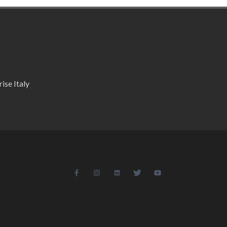
ise Italy