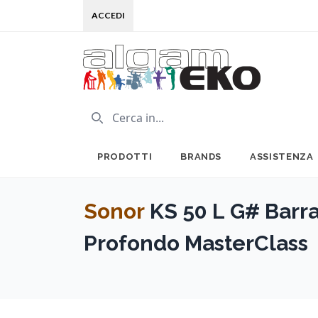
ACCEDI
PRODOTTI
BRANDS
ASSISTENZA
Sonor
KS 50 L G# Barra
Profondo MasterClass