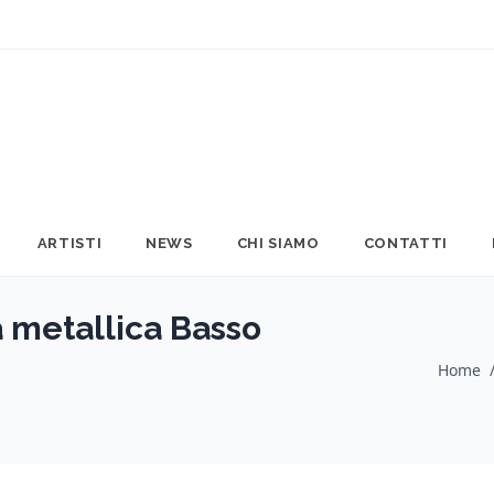
ARTISTI
NEWS
CHI SIAMO
CONTATTI
 metallica Basso
Home