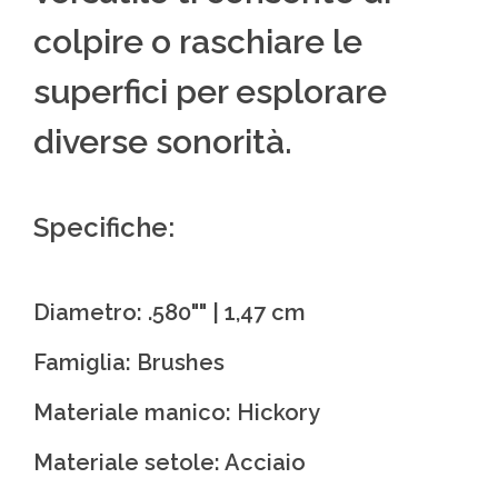
colpire o raschiare le
superfici per esplorare
diverse sonorità.
Specifiche:
Diametro: .580"" | 1,47 cm
Famiglia: Brushes
Materiale manico: Hickory
Materiale setole: Acciaio