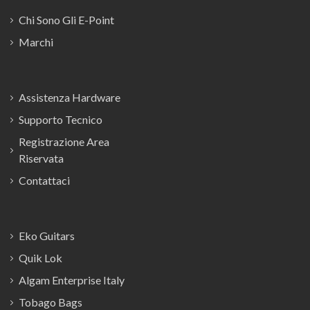
Chi Sono Gli E-Point
Marchi
Assistenza Hardware
Supporto Tecnico
Registrazione Area
Riservata
Contattaci
Eko Guitars
Quik Lok
Algam Enterprise Italy
Tobago Bags