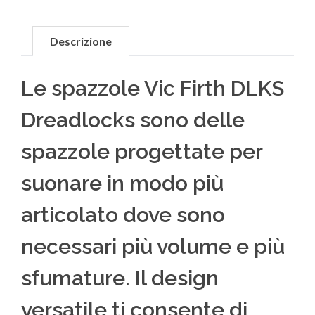
Descrizione
Le spazzole Vic Firth DLKS
Dreadlocks sono delle
spazzole progettate per
suonare in modo più
articolato dove sono
necessari più volume e più
sfumature. Il design
versatile ti consente di