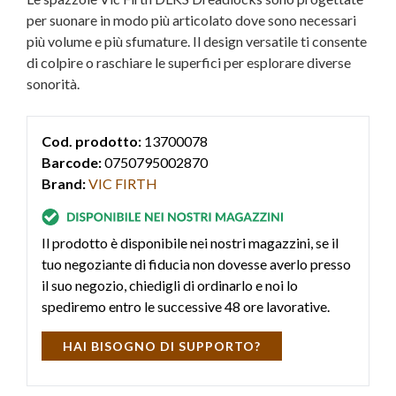
per suonare in modo più articolato dove sono necessari
più volume e più sfumature. Il design versatile ti consente
di colpire o raschiare le superfici per esplorare diverse
sonorità.
Cod. prodotto:
13700078
Barcode:
0750795002870
Brand:
VIC FIRTH
Il prodotto è disponibile nei nostri magazzini, se il
tuo negoziante di fiducia non dovesse averlo presso
il suo negozio, chiedigli di ordinarlo e noi lo
spediremo entro le successive 48 ore lavorative.
HAI BISOGNO DI SUPPORTO?