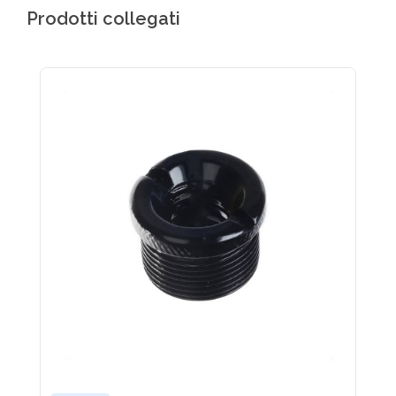
Prodotti collegati