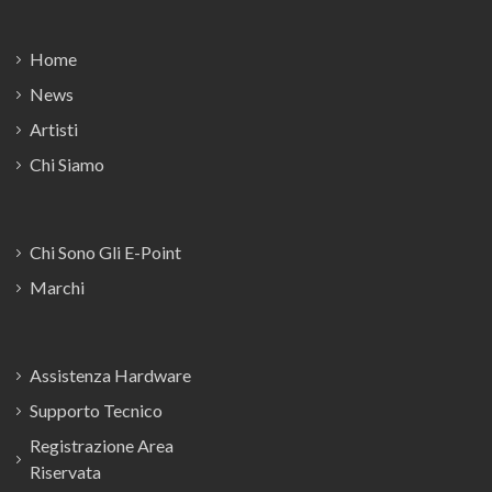
Home
News
Artisti
Chi Siamo
Chi Sono Gli E-Point
Marchi
Assistenza Hardware
Supporto Tecnico
Registrazione Area
Riservata