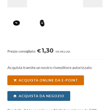
1,30
€
Prezzo consigliato:
IVA INCLUSA
Acquista tramite un nostro rivenditore autorizzato
ACQUISTA ONLINE DA E-POINT
ACQUISTA DA NEGOZIO