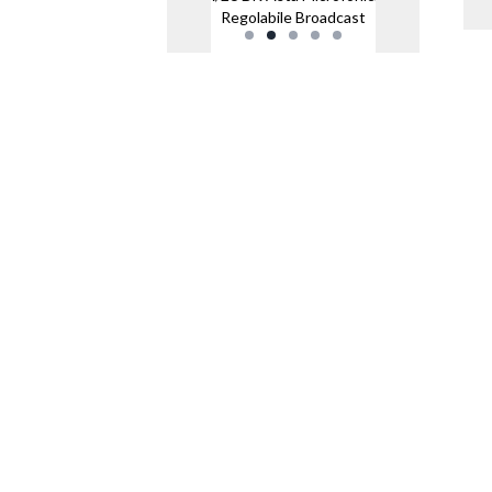
Regolabile Broadcast