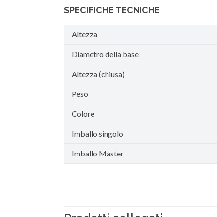
SPECIFICHE TECNICHE
Altezza
Diametro della base
Altezza (chiusa)
Peso
Colore
Imballo singolo
Imballo Master