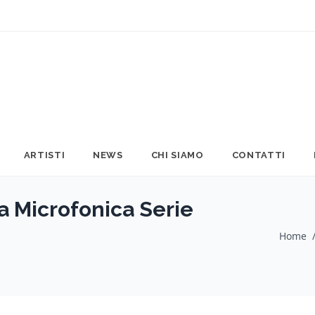
ARTISTI
NEWS
CHI SIAMO
CONTATTI
 Microfonica Serie
Home