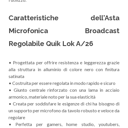
Caratteristiche dell'Asta
Microfonica Broadcast
Regolabile Quik Lok A/26
• Progettata per offrire resistenza e leggerezza grazie
alla struttura in alluminio di colore nero con finitura
satinata
• Costruita per essere regolata in modo rapido e sicuro
• Giunto centrale rinforzato con una lama in acciaio
armonico, materiale noto per la sua elasticità
• Creata per soddisfare le esigenze di chi ha bisogno di
un supporto per microfono da tavolo robusto e veloce da
regolare
• Perfetta per gamers, home studio, youtubers,