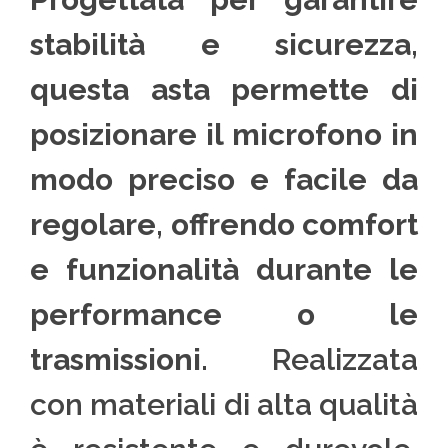
stabilità e sicurezza,
questa asta permette di
posizionare il microfono in
modo preciso e facile da
regolare, offrendo comfort
e funzionalità durante le
performance o le
trasmissioni.
Realizzata
con materiali di alta qualità