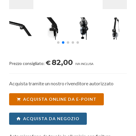
82,00
€
Prezzo consigliato:
IVA INCLUSA
Acquista tramite un nostro rivenditore autorizzato
ACQUISTA ONLINE DA E-POINT
ACQUISTA DA NEGOZIO