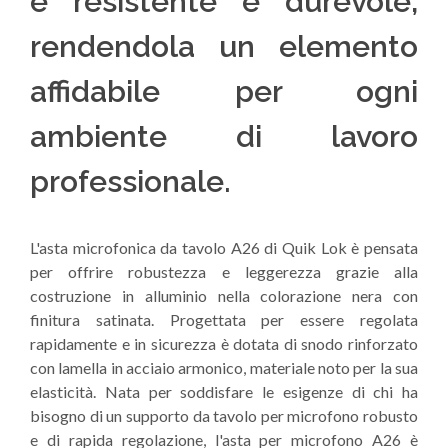
è resistente e durevole,
rendendola un elemento
affidabile per ogni
ambiente di lavoro
professionale.
L'asta microfonica da tavolo A26 di Quik Lok è pensata
per offrire robustezza e leggerezza grazie alla
costruzione in alluminio nella colorazione nera con
finitura satinata. Progettata per essere regolata
rapidamente e in sicurezza è dotata di snodo rinforzato
con lamella in acciaio armonico, materiale noto per la sua
elasticità. Nata per soddisfare le esigenze di chi ha
bisogno di un supporto da tavolo per microfono robusto
e di rapida regolazione, l'asta per microfono A26 è