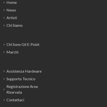
Home
News
Artisti
Chi Siamo
Chi Sono Gli E-Point
Marchi
Assistenza Hardware
Supporto Tecnico
Registrazione Area
Riservata
Contattaci