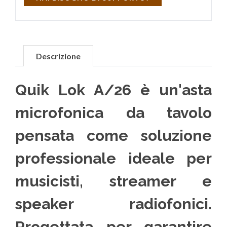
Descrizione
Quik Lok A/26 è un'asta
microfonica da tavolo
pensata come soluzione
professionale ideale per
musicisti, streamer e
speaker radiofonici.
Progettata per garantire