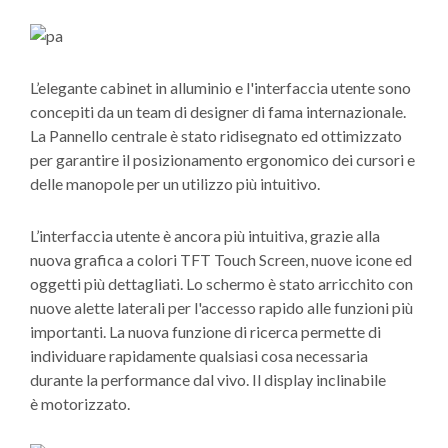
L’elegante cabinet in alluminio e l'interfaccia utente sono
concepiti da un team di designer di fama internazionale.
La Pannello centrale è stato ridisegnato ed ottimizzato
per garantire il posizionamento ergonomico dei cursori e
delle manopole per un utilizzo più intuitivo.
L’interfaccia utente è ancora più intuitiva, grazie alla
nuova grafica a colori TFT Touch Screen, nuove icone ed
oggetti più dettagliati. Lo schermo è stato arricchito con
nuove alette laterali per l'accesso rapido alle funzioni più
importanti. La nuova funzione di ricerca permette di
individuare rapidamente qualsiasi cosa necessaria
durante la performance dal vivo. Il display inclinabile
è motorizzato.