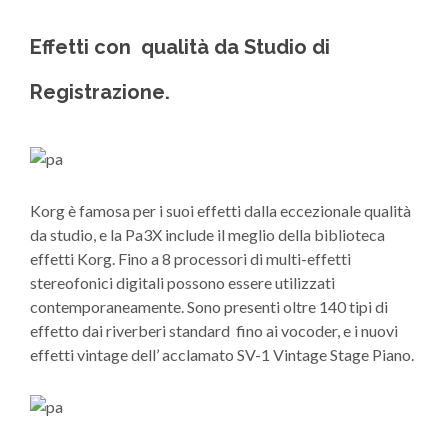
Effetti con qualità da Studio di
Registrazione.
Korg è famosa per i suoi effetti dalla eccezionale qualità
da studio, e la Pa3X include il meglio della biblioteca
effetti Korg. Fino a 8 processori di multi-effetti
stereofonici digitali possono essere utilizzati
contemporaneamente. Sono presenti oltre 140 tipi di
effetto dai riverberi standard fino ai vocoder, e i nuovi
effetti vintage dell’ acclamato SV-1 Vintage Stage Piano.