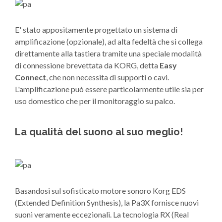
E' stato appositamente progettato un sistema di
amplificazione (opzionale), ad alta fedeltà che si collega
direttamente alla tastiera tramite una speciale modalità
di connessione brevettata da KORG, detta
Easy
Connect
, che non necessita di supporti o cavi.
L'amplificazione può essere particolarmente utile sia per
uso domestico che per il monitoraggio su palco.
La qualità del suono al suo meglio!
Basandosi sul sofisticato motore sonoro Korg EDS
(Extended Definition Synthesis), la Pa3X fornisce nuovi
suoni veramente eccezionali. La tecnologia RX (Real