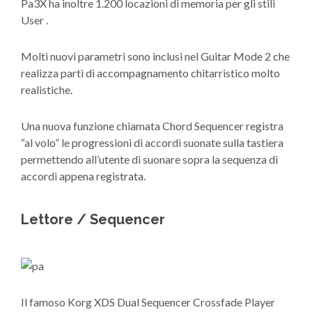
Pa3X ha inoltre 1.200 locazioni di memoria per gli stili
User .
Molti nuovi parametri sono inclusi nel Guitar Mode 2 che
realizza parti di accompagnamento chitarristico molto
realistiche.
Una nuova funzione chiamata Chord Sequencer registra
“al volo” le progressioni di accordi suonate sulla tastiera
permettendo all’utente di suonare sopra la sequenza di
accordi appena registrata.
Lettore / Sequencer
Il famoso Korg XDS Dual Sequencer Crossfade Player