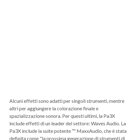
Alcuni effetti sono adatti per singoli strumenti, mentre
altri per aggiungere la colorazione finale e
spazializzazione sonora. Per questi ultimi, la Pa3X
include effetti di un leader del settore: Waves Audio. La
Pa3X include la suite potente ™ MaxxAudio, che è stata
definita come "la prossima generazione di strumenti di