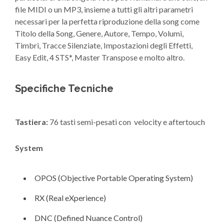
file MIDI o un MP3, insieme a tutti gli altri parametri
necessari per la perfetta riproduzione della song come
Titolo della Song, Genere, Autore, Tempo, Volumi,
Timbri, Tracce Silenziate, Impostazioni degli Effetti,
Easy Edit, 4 STS*, Master Transpose e molto altro.
Specifiche Tecniche
Tastiera:
76 tasti semi-pesati con velocity e aftertouch
System
OPOS (Objective Portable Operating System)
RX (Real eXperience)
DNC (Defined Nuance Control)