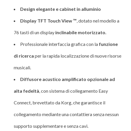
Design elegante e cabinet in alluminio
Display TFT Touch View ™
, dotato nel modello a
76 tasti di un display
inclinabile motorizzato.
Professionale interfaccia grafica con la
funzione
di ricerca
per la rapida localizzazione di nuove risorse
musicali.
Diffusore acustico amplificato opzionale ad
alta fedeltà
, con sistema di collegamento Easy
Connect, brevettato da Korg, che garantisce il
collegamento mediante una contattiera senza nessun
supporto supplementare e senza cavi.