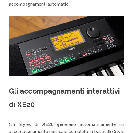
accompagnamenti automatici.
Gli accompagnamenti interattivi
di XE20
Gli Styles di
XE20
generano automaticamente un
accompagnamento musicale completo in base allo Style