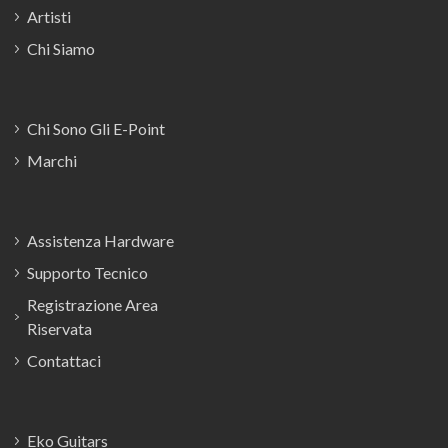
Artisti
Chi Siamo
Chi Sono Gli E-Point
Marchi
Assistenza Hardware
Supporto Tecnico
Registrazione Area
Riservata
Contattaci
Eko Guitars