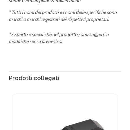
suoni: German piano & Italian Piano.
* Tutti i nomi dei prodotti e i nomi delle specifiche sono
marchi o marchi registrati dei rispettivi proprietari.
*
Aspetto e specifiche del prodotto sono soggetti a
modifiche senza preavviso.
Prodotti collegati