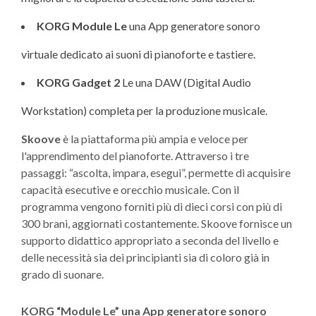
KORG Module Le
una App generatore sonoro
virtuale dedicato ai suoni di pianoforte e tastiere.
KORG Gadget 2
Le una DAW (Digital Audio
Workstation) completa per la produzione musicale.
Skoove
è la piattaforma più ampia e veloce per
l'apprendimento del pianoforte. Attraverso i tre
passaggi: “ascolta, impara, esegui”, permette di acquisire
capacità esecutive e orecchio musicale. Con il
programma vengono forniti più di dieci corsi con più di
300 brani, aggiornati costantemente. Skoove fornisce un
supporto didattico appropriato a seconda del livello e
delle necessità sia dei principianti sia di coloro già in
grado di suonare.
KORG
“Module Le
” una App generatore sonoro