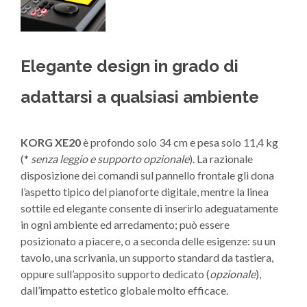
Elegante design in grado di
adattarsi a qualsiasi ambiente
KORG XE20
è profondo solo 34 cm e pesa solo 11,4 kg
(*
senza leggio e supporto opzionale
). La razionale
disposizione dei comandi sul pannello frontale gli dona
l’aspetto tipico del pianoforte digitale, mentre la linea
sottile ed elegante consente di inserirlo adeguatamente
in ogni ambiente ed arredamento; può essere
posizionato a piacere, o a seconda delle esigenze: su un
tavolo, una scrivania, un supporto standard da tastiera,
oppure sull’apposito supporto dedicato (
opzionale
),
dall’impatto estetico globale molto efficace.