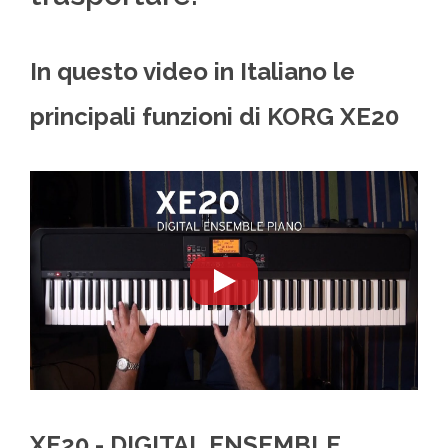
In questo video in Italiano le
principali funzioni di KORG XE20
XE20 - DIGITAL ENSEMBLE