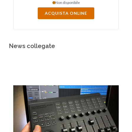
Non disponibile
ACQUISTA ONLINE
News collegate