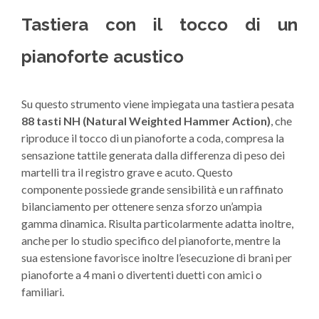
Tastiera con il tocco di un
pianoforte acustico
Su questo strumento viene impiegata una tastiera pesata
88 tasti NH (Natural Weighted Hammer Action)
, che
riproduce il tocco di un pianoforte a coda, compresa la
sensazione tattile generata dalla differenza di peso dei
martelli tra il registro grave e acuto. Questo
componente possiede grande sensibilità e un raffinato
bilanciamento per ottenere senza sforzo un’ampia
gamma dinamica. Risulta particolarmente adatta inoltre,
anche per lo studio specifico del pianoforte, mentre la
sua estensione favorisce inoltre l’esecuzione di brani per
pianoforte a 4 mani o divertenti duetti con amici o
familiari.