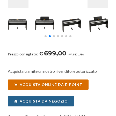
699,00
€
Prezzo consigliato:
IVA INCLUSA
Acquista tramite un nostro rivenditore autorizzato
ACQUISTA ONLINE DA E-POINT
ACQUISTA DA NEGOZIO