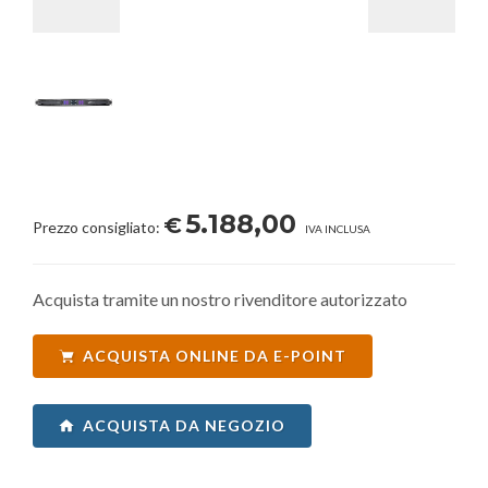
5.188,00
€
Prezzo consigliato:
IVA INCLUSA
Acquista tramite un nostro rivenditore autorizzato
ACQUISTA ONLINE DA E-POINT
ACQUISTA DA NEGOZIO