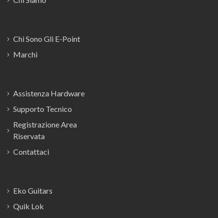
Chi Sono Gli E-Point
Marchi
Assistenza Hardware
Supporto Tecnico
Registrazione Area
Riservata
Contattaci
Eko Guitars
Quik Lok