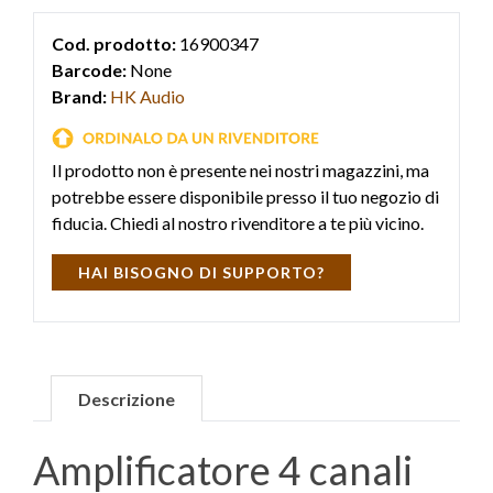
Cod. prodotto:
16900347
Barcode:
None
Brand:
HK Audio
Il prodotto non è presente nei nostri magazzini, ma
potrebbe essere disponibile presso il tuo negozio di
fiducia. Chiedi al nostro rivenditore a te più vicino.
HAI BISOGNO DI SUPPORTO?
Descrizione
Amplificatore 4 canali