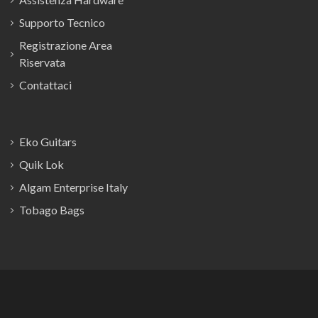
Supporto Tecnico
Registrazione Area
Riservata
Contattaci
Eko Guitars
Quik Lok
Algam Enterprise Italy
Tobago Bags