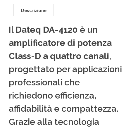
Descrizione
Il
Dateq DA-4120
è un
amplificatore di potenza
Class-D a quattro canali
,
progettato per applicazioni
professionali che
richiedono efficienza,
affidabilità e compattezza.
Grazie alla tecnologia