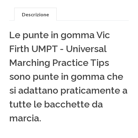
Descrizione
Le punte in gomma Vic
Firth UMPT - Universal
Marching Practice Tips
sono punte in gomma che
si adattano praticamente a
tutte le bacchette da
marcia.