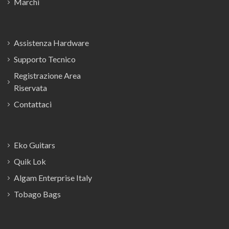
Marchi
Assistenza Hardware
Supporto Tecnico
Registrazione Area
Riservata
Contattaci
Eko Guitars
Quik Lok
Algam Enterprise Italy
Tobago Bags