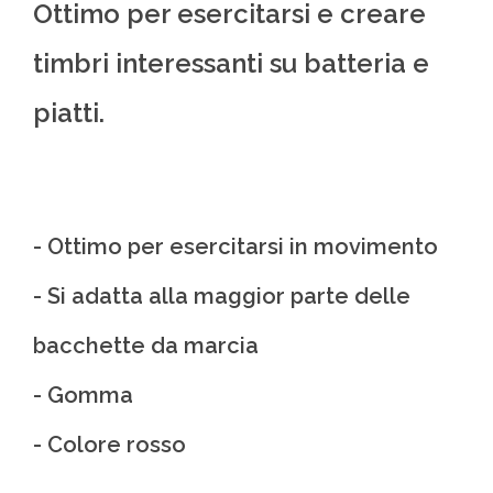
Ottimo per esercitarsi e creare
timbri interessanti su batteria e
piatti.
- Ottimo per esercitarsi in movimento
- Si adatta alla maggior parte delle
bacchette da marcia
- Gomma
- Colore rosso