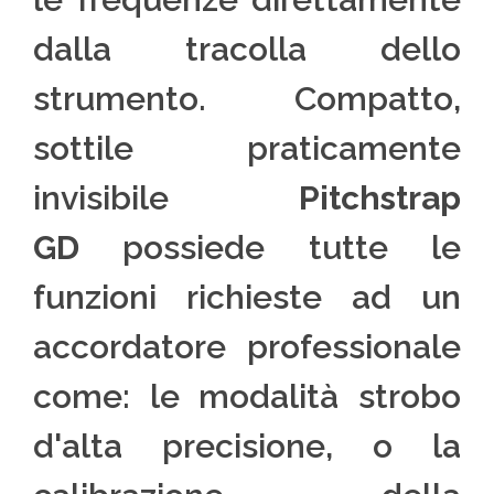
dalla tracolla dello
strumento. Compatto,
sottile praticamente
invisibile
Pitchstrap
GD
possiede tutte le
funzioni richieste ad un
accordatore professionale
come: le modalità strobo
d'alta precisione, o la