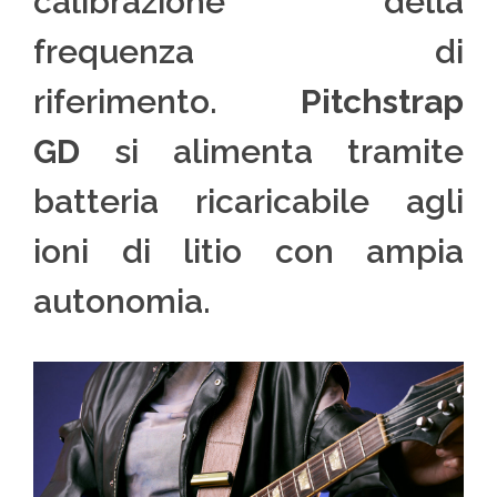
calibrazione della
frequenza di
riferimento.
Pitchstrap
GD
si alimenta tramite
batteria ricaricabile agli
ioni di litio con ampia
autonomia.