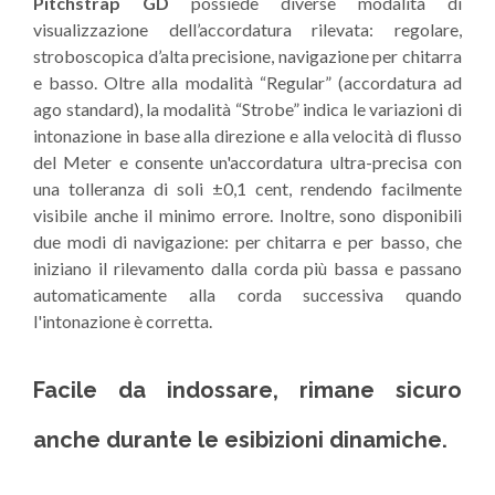
Pitchstrap GD
possiede diverse modalità di
visualizzazione dell’accordatura rilevata: regolare,
stroboscopica d’alta precisione, navigazione per chitarra
e basso. Oltre alla modalità “Regular” (accordatura ad
ago standard), la modalità “Strobe” indica le variazioni di
intonazione in base alla direzione e alla velocità di flusso
del Meter e consente un'accordatura ultra-precisa con
una tolleranza di soli ±0,1 cent, rendendo facilmente
visibile anche il minimo errore. Inoltre, sono disponibili
due modi di navigazione: per chitarra e per basso, che
iniziano il rilevamento dalla corda più bassa e passano
automaticamente alla corda successiva quando
l'intonazione è corretta.
Facile da indossare, rimane sicuro
anche durante le esibizioni dinamiche.