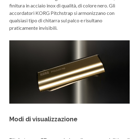
finitura in acciaio inox di qualità, di colore nero. Gli
accordatori KORG Pitchstrap si armonizzano con
qualsiasi tipo di chitarra sul palco e risultano
praticamente invisibili.
Modi di visualizzazione