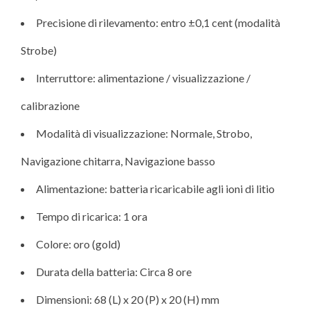
Precisione di rilevamento: entro ±0,1 cent (modalità
Strobe)
Interruttore: alimentazione / visualizzazione /
calibrazione
Modalità di visualizzazione: Normale, Strobo,
Navigazione chitarra, Navigazione basso
Alimentazione: batteria ricaricabile agli ioni di litio
Tempo di ricarica: 1 ora
Colore: oro (gold)
Durata della batteria: Circa 8 ore
Dimensioni: 68 (L) x 20 (P) x 20 (H) mm