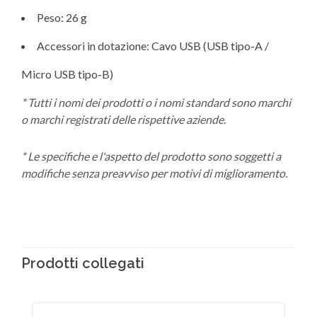
Peso: 26 g
Accessori in dotazione: Cavo USB (USB tipo-A /
Micro USB tipo-B)
* Tutti i nomi dei prodotti o i nomi standard sono marchi
o marchi registrati delle rispettive aziende.
* Le specifiche e l'aspetto del prodotto sono soggetti a
modifiche senza preavviso per motivi di miglioramento.
Prodotti collegati