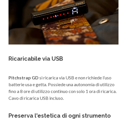
Ricaricabile via USB
Pitchstrap
GD
si ricarica via USB e non richiede l’uso
batterie usa e getta. Possiede una autonomia di utilizzo
fino a 8 ore di utilizzo continuo con solo 1 ora di ricarica.
Cavo di ricarica USB incluso.
Preserva l'estetica di ogni strumento