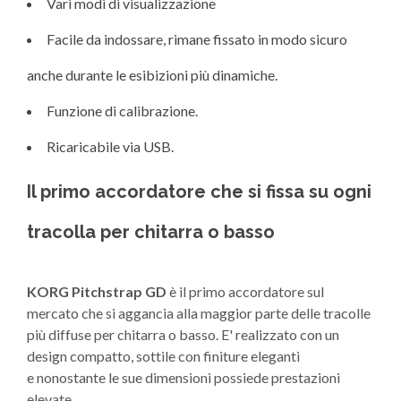
Vari modi di visualizzazione
Facile da indossare, rimane fissato in modo sicuro
anche durante le esibizioni più dinamiche.
Funzione di calibrazione.
Ricaricabile via USB.
Il primo accordatore che si fissa su ogni
tracolla per chitarra o basso
KORG Pitchstrap GD
è il primo accordatore sul
mercato che si aggancia alla maggior parte delle tracolle
più diffuse per chitarra o basso. E' realizzato con un
design compatto, sottile con finiture eleganti
e nonostante le sue dimensioni possiede prestazioni
elevate.