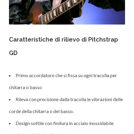
Caratteristiche di rilievo di Pitchstrap
GD
Primo accordatore che si fissa su ogni tracolla per
chitarra o basso
Rileva con precisione dalla tracolla le vibrazioni delle
corde della chitarra o del basso.
Design sottile con finitura in acciaio inossidabile