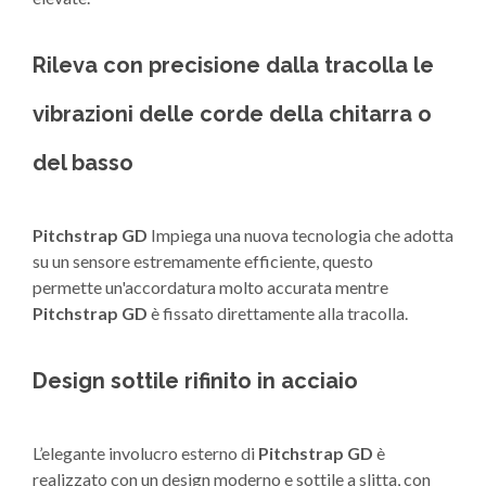
Rileva con precisione dalla tracolla le
vibrazioni delle corde della chitarra o
del basso
Pitchstrap GD
Impiega una nuova tecnologia che adotta
su un sensore estremamente efficiente, questo
permette un'accordatura molto accurata mentre
Pitchstrap
GD
è fissato direttamente alla tracolla.
Design sottile rifinito in acciaio
L’elegante involucro esterno di
Pitchstrap GD
è
realizzato con un design moderno e sottile a slitta, con