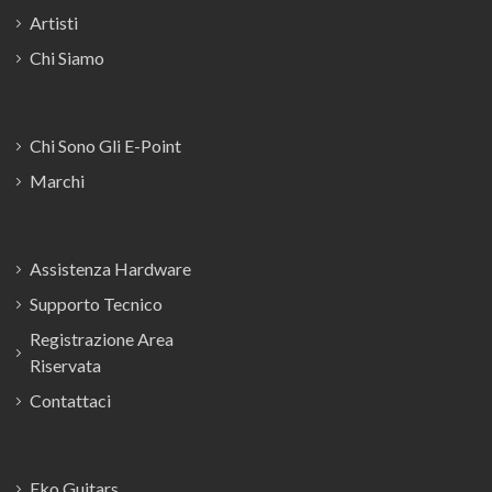
Artisti
Chi Siamo
Chi Sono Gli E-Point
Marchi
Assistenza Hardware
Supporto Tecnico
Registrazione Area
Riservata
Contattaci
Eko Guitars