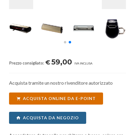
59,00
€
Prezzo consigliato:
IVA INCLUSA
Acquista tramite un nostro rivenditore autorizzato
ACQUISTA ONLINE DA E-POINT
ACQUISTA DA NEGOZIO