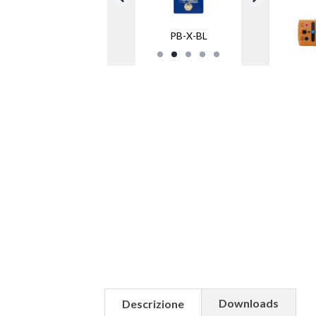
PB-X-BL
Downloads
Descrizione