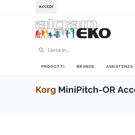
ACCEDI
PRODOTTI
BRANDS
ASSISTENZA
Korg
MiniPitch-OR Acc