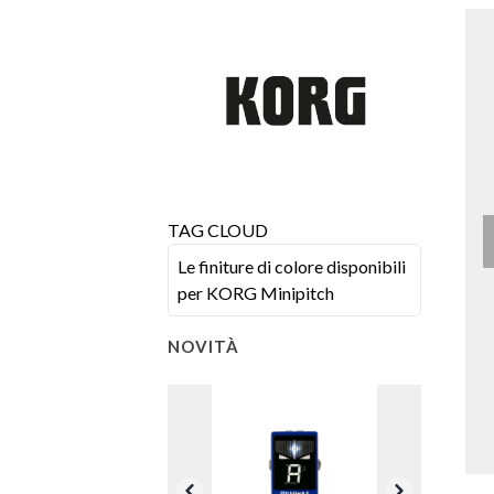
TAG CLOUD
Le finiture di colore disponibili
per KORG Minipitch
NOVITÀ