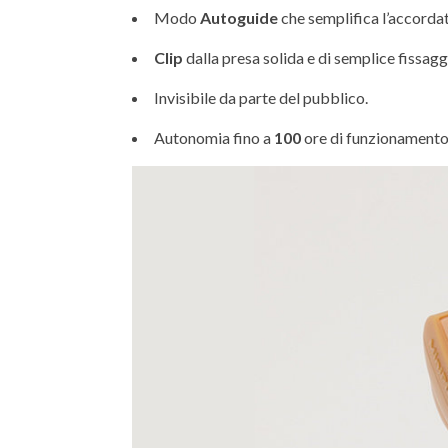
Modo
Autoguide
che semplifica l’accorda
Clip
dalla presa solida e di semplice fissagg
Invisibile da parte del pubblico.
Autonomia fino a
100
ore di funzionamento