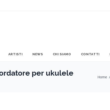
ARTISTI
NEWS
CHI SIAMO
CONTATTI
ordatore per ukulele
Home