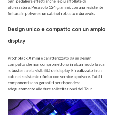
ogni pedaliera effetti anche le più affollate di
attrezzatura. Pesa solo 124 grammi, con una resistente
finitura in polvere e un cabinet robusto e durevole.
Design unico e compatto con un ampio
display
Pitchblack X mini
è caratterizzato da un design
compatto che non compromettono in alcun modo la sua
robustezza e la visibilità del display. E' realizzato in un
cabinet resistente rifinito con vernice a polvere. Tutti i
componenti sono garantiti per rispondere
adeguatamente alle dure sollecitazionei dei Tour.