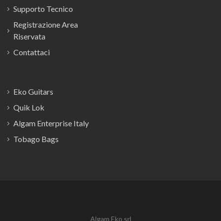
Supporto Tecnico
Registrazione Area
Riservata
Contattaci
Eko Guitars
Quik Lok
Algam Enterprise Italy
Tobago Bags
Algam Eko srl