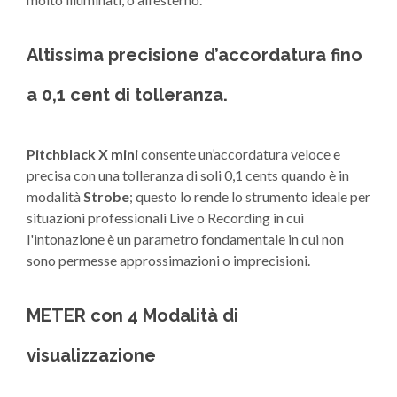
Altissima precisione d’accordatura fino
a 0,1 cent di tolleranza.
Pitchblack X mini
consente un’accordatura veloce e
precisa con una tolleranza di soli 0,1 cents quando è in
modalità
Strobe
; questo lo rende lo strumento ideale per
situazioni professionali Live o Recording in cui
l'intonazione è un parametro fondamentale in cui non
sono permesse approssimazioni o imprecisioni.
METER con 4 Modalità di
visualizzazione