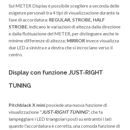
Sul METER Display è possibile scegliere a seconda delle
esigenze personali tra 4 tipi di visualizzazione durante la
fase di accordatura:
REGULAR, STROBE, HALF
STROBE
, indicano le variazioni di altezza dalla direzione
e dalla fluttuazione del METER, per distinguere anche le
minime differenze di altezza;
MIRROR
invece visualizza
due LED a sinistra e a destra che si incrociano verso il
centro.
Display con funzione JUST-RIGHT
TUNING
Pitchblack X mini
possiede una nuova funzione di
visualizzazione "
JUST-RIGHT TUNING
", che fa
lampeggiare i LED triangolari posti su entrambi i lati
quando l'accordatura è corretta, una comoda funzione di