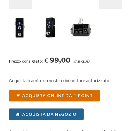
99,00
€
Prezzo consigliato:
IVA INCLUSA
Acquista tramite un nostro rivenditore autorizzato
ACQUISTA ONLINE DA E-POINT
ACQUISTA DA NEGOZIO