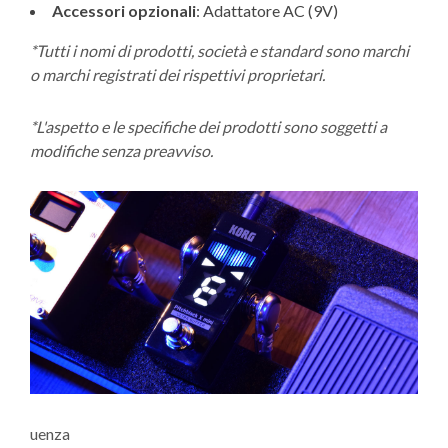
Accessori opzionali
: Adattatore AC (9V)
*Tutti i nomi di prodotti, società e standard sono marchi
o marchi registrati dei rispettivi proprietari.
*L'aspetto e le specifiche dei prodotti sono soggetti a
modifiche senza preavviso.
uenza