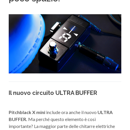
Il nuovo circuito ULTRA BUFFER
Pitchblack X mini
include ora anche il nuovo
ULTRA
BUFFER.
Ma perché questo elemento è così
importante? La maggior parte delle chitarre elettriche