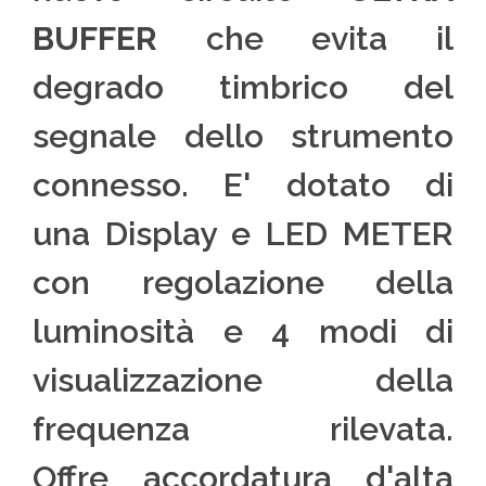
BUFFER
che evita il
degrado timbrico del
segnale dello strumento
connesso. E' dotato di
una Display e LED METER
con regolazione della
luminosità e 4 modi di
visualizzazione della
frequenza rilevata.
Offre accordatura d'alta