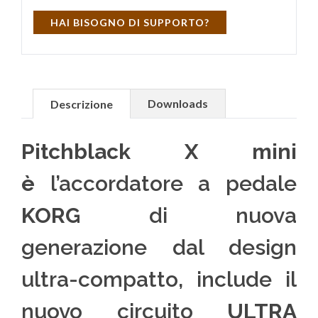
HAI BISOGNO DI SUPPORTO?
Downloads
Descrizione
Pitchblack X mini
è
l’accordatore a pedale
KORG
di nuova
generazione dal design
ultra-compatto, include il
nuovo circuito
ULTRA