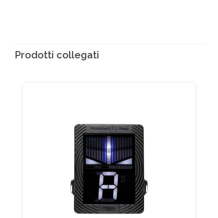
Prodotti collegati