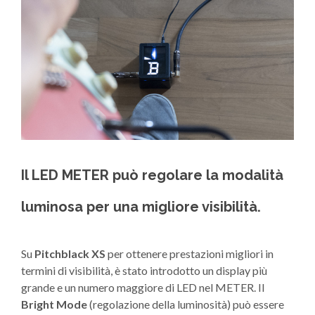
Il LED METER può regolare la modalità
luminosa per una migliore visibilità.
Su
Pitchblack XS
per ottenere prestazioni migliori in
termini di visibilità, è stato introdotto un display più
grande e un numero maggiore di LED nel METER. Il
Bright Mode
(regolazione della luminosità) può essere