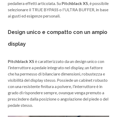
pedaliera effetti articolata. Su
Pitchblack XS
, è possibile
selezionare il TRUE BYPASS o l'ULTRA BUFFER, in base
ai gusti ed esigenze personali.
Design unico e compatto con un ampio
display
Pitchblack XS
è caratterizzato da un design unico con
l’interruttore a pedale integrato nel display, un fattore
che ha permesso di bilanciare dimensioni, robustezza e
visibilità del display stesso. Possiede un cabinet robusto
con una resistente finitura a polvere, l’interruttore è in
grado di rispondere sempre, ovunque venga premuto a
prescindere dalla posizione o angolazione del piede o del
pedale stesso.