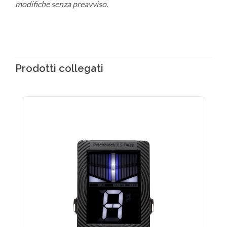
modifiche senza preavviso.
Prodotti collegati