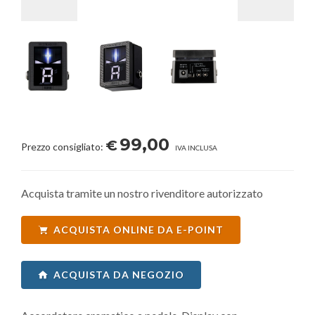
99,00
€
Prezzo consigliato:
IVA INCLUSA
Acquista tramite un nostro rivenditore autorizzato
ACQUISTA ONLINE DA E-POINT
ACQUISTA DA NEGOZIO