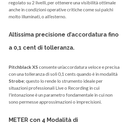
regolato su 2 livelli, per ottenere una visibilità ottimale
anche in condizioni operative critiche come sui palchi
molto illuminati, o all’esterno.
Altissima precisione d’accordatura fino
a 0,1 cent di tolleranza.
Pitchblack XS
consente un’accordatura veloce e precisa
con una tolleranza di soli 0,1 cents quando è in modalità
Strobe
; questo lo rende lo strumento ideale per
situazioni professionali Live o Recording in cui
l'intonazione è un parametro fondamentale in cui non
sono permesse approssimazioni o imprecisioni.
METER con 4 Modalità di