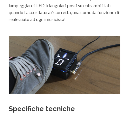
lampeggiare i LED triangolari posti su entrambi i lati
quando l'accordatura è corretta, una comoda funzione di
reale aiuto ad ogni musicista!
Specifiche tecniche