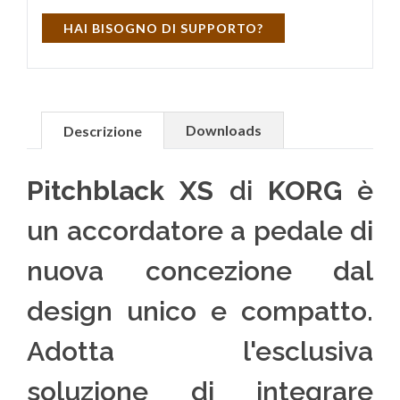
HAI BISOGNO DI SUPPORTO?
Downloads
Descrizione
Pitchblack XS
di
KORG
è
un
accordatore a pedale di
nuova concezione dal
design unico e compatto.
Adotta l'esclusiva
soluzione di integrare