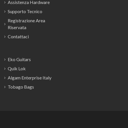
Assistenza Hardware
Supporto Tecnico
Registrazione Area
Riservata
Contattaci
Eko Guitars
Quik Lok
Algam Enterprise Italy
Tobago Bags