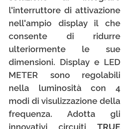
l'interruttore di attivazione
nell'ampio display il che
consente di ridurre
ulteriormente le sue
dimensioni. Display e LED
METER sono regolabili
nella luminosità con 4
modi di visulizzazione della
frequenza. Adotta gli
innovativi circuiti
TRUE