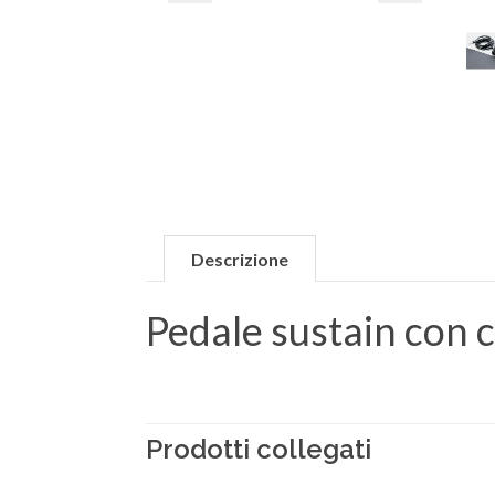
Descrizione
Pedale sustain con
Prodotti collegati