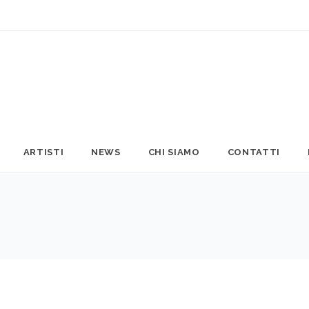
ARTISTI
NEWS
CHI SIAMO
CONTATTI