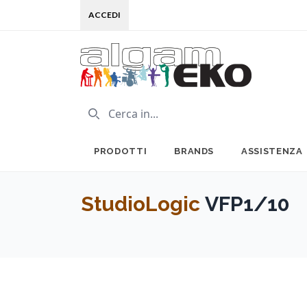
ACCEDI
PRODOTTI
BRANDS
ASSISTENZA
StudioLogic
VFP1/10