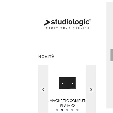
NOVITÀ
SL MAGNETIC COMPUTER
PLA MK2