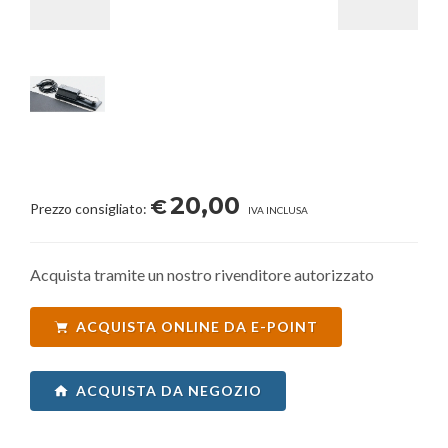
20,00
€
Prezzo consigliato:
IVA INCLUSA
Acquista tramite un nostro rivenditore autorizzato
ACQUISTA ONLINE DA E-POINT
ACQUISTA DA NEGOZIO