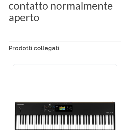
contatto normalmente
aperto
Prodotti collegati