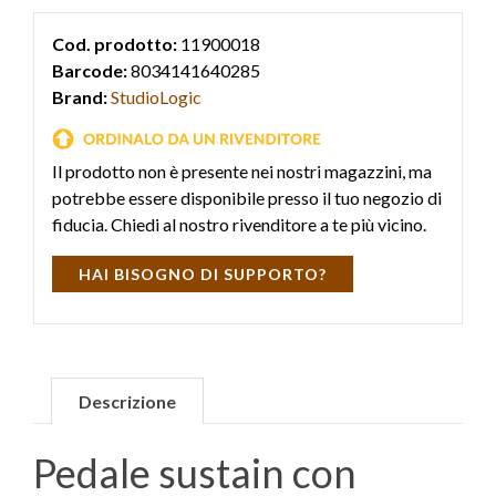
Cod. prodotto:
11900018
Barcode:
8034141640285
Brand:
StudioLogic
Il prodotto non è presente nei nostri magazzini, ma
potrebbe essere disponibile presso il tuo negozio di
fiducia. Chiedi al nostro rivenditore a te più vicino.
HAI BISOGNO DI SUPPORTO?
Descrizione
Pedale sustain con