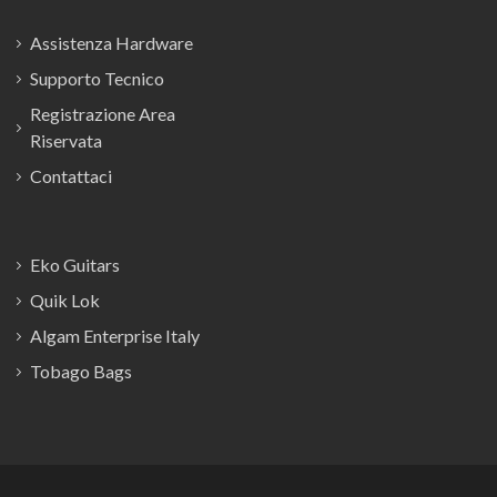
Assistenza Hardware
Supporto Tecnico
Registrazione Area
Riservata
Contattaci
Eko Guitars
Quik Lok
Algam Enterprise Italy
Tobago Bags