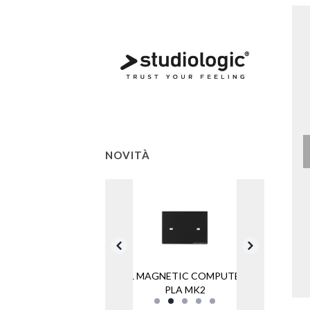
NOVITÀ
SL MAGNETIC COMPUTER
PLA MK2