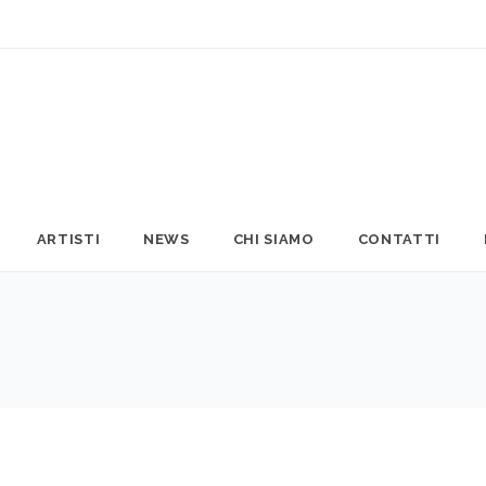
ARTISTI
NEWS
CHI SIAMO
CONTATTI