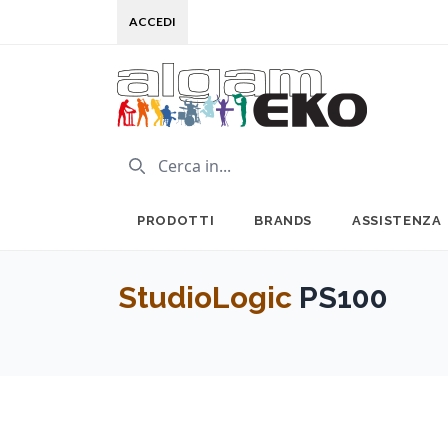
ACCEDI
PRODOTTI
BRANDS
ASSISTENZA
StudioLogic
PS100