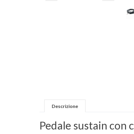
Descrizione
Pedale sustain con