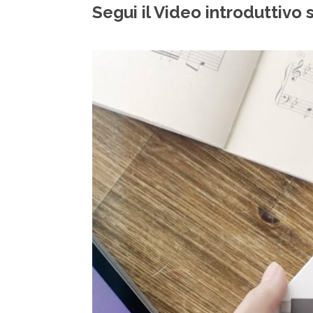
Segui il Video introduttiv