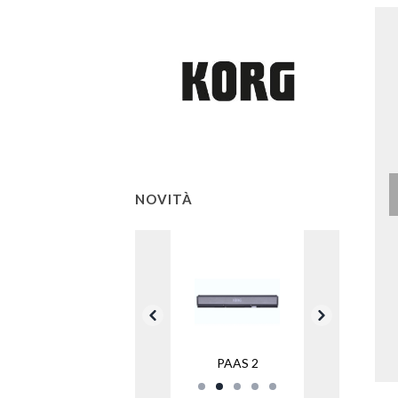
NOVITÀ
PAAS 2