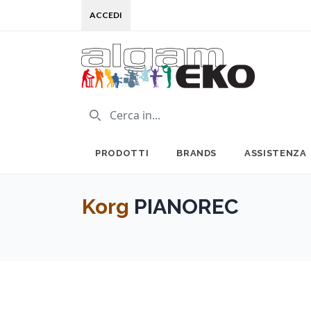
ACCEDI
PRODOTTI
BRANDS
ASSISTENZA
Korg
PIANOREC