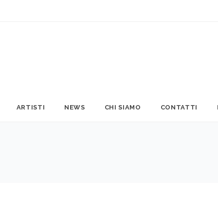
ARTISTI
NEWS
CHI SIAMO
CONTATTI