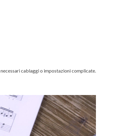
o necessari cablaggi o impostazioni complicate.