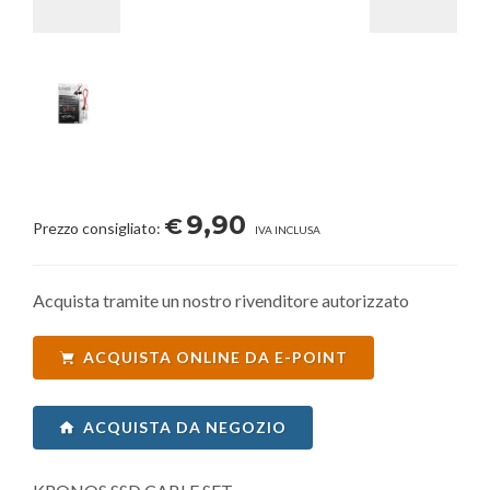
9,90
€
Prezzo consigliato:
IVA INCLUSA
Acquista tramite un nostro rivenditore autorizzato
ACQUISTA ONLINE DA E-POINT
ACQUISTA DA NEGOZIO