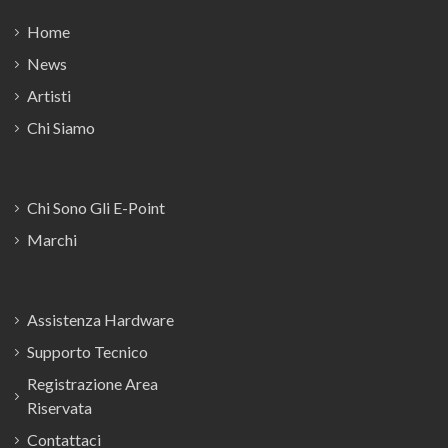
Home
News
Artisti
Chi Siamo
Chi Sono Gli E-Point
Marchi
Assistenza Hardware
Supporto Tecnico
Registrazione Area
Riservata
Contattaci