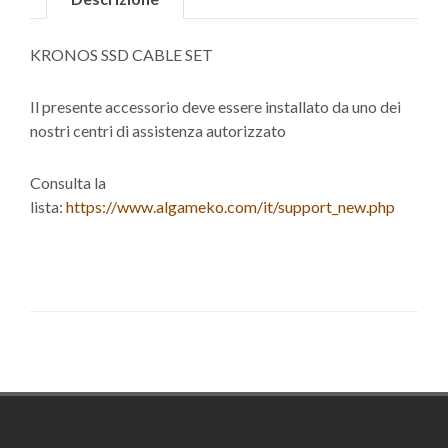
KRONOS SSD CABLE SET
Il presente accessorio deve essere installato da uno dei
nostri centri di assistenza autorizzato
Consulta la
lista:
https://www.algameko.com/it/support_new.php
Footer