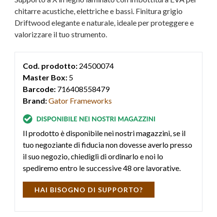
chitarre acustiche, elettriche e bassi. Finitura grigio
Driftwood elegante e naturale, ideale per proteggere e
valorizzare il tuo strumento.
Cod. prodotto:
24500074
Master Box:
5
Barcode:
716408558479
Brand:
Gator Frameworks
Il prodotto è disponibile nei nostri magazzini, se il
tuo negoziante di fiducia non dovesse averlo presso
il suo negozio, chiedigli di ordinarlo e noi lo
spediremo entro le successive 48 ore lavorative.
HAI BISOGNO DI SUPPORTO?