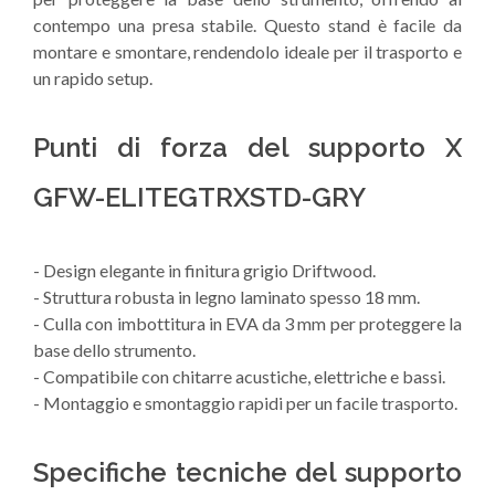
contempo una presa stabile. Questo stand è facile da
montare e smontare, rendendolo ideale per il trasporto e
un rapido setup.
Punti di forza del supporto X
GFW-ELITEGTRXSTD-GRY
- Design elegante in finitura grigio Driftwood.
- Struttura robusta in legno laminato spesso 18 mm.
- Culla con imbottitura in EVA da 3 mm per proteggere la
base dello strumento.
- Compatibile con chitarre acustiche, elettriche e bassi.
- Montaggio e smontaggio rapidi per un facile trasporto.
Specifiche tecniche del supporto