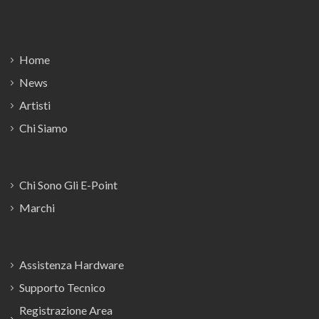
Footer
Home
News
Artisti
Chi Siamo
Chi Sono Gli E-Point
Marchi
Assistenza Hardware
Supporto Tecnico
Registrazione Area