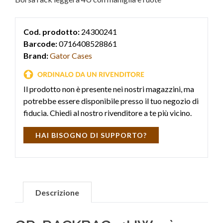
Cod. prodotto:
24300241
Barcode:
0716408528861
Brand:
Gator Cases
Il prodotto non è presente nei nostri magazzini, ma
potrebbe essere disponibile presso il tuo negozio di
fiducia. Chiedi al nostro rivenditore a te più vicino.
HAI BISOGNO DI SUPPORTO?
Descrizione