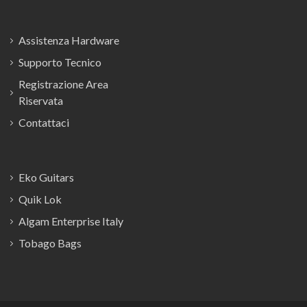
Assistenza Hardware
Supporto Tecnico
Registrazione Area
Riservata
Contattaci
Eko Guitars
Quik Lok
Algam Enterprise Italy
Tobago Bags