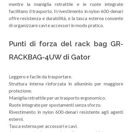
mentre la maniglia retrattile e le ruote integrate
facilitano il trasporto. Il rivestimento in nylon 600-denari
offre resistenza e durabilità, e la tasca esterna consente
di organizzare cavi e accessori in modo pratico.
Punti di forza del rack bag GR-
RACKBAG-4UW di Gator
Leggero e facile da trasportare.
Struttura interna rinforzata in alluminio per maggiore
protezione.
Maniglia retrattile per un trasporto ergonomico.
Ruote integrate per spostamenti senza sforzo.
Rivestimento in nylon 600-denari resistente agli agenti
esterni.
Tasca esterna per accessori e cavi.