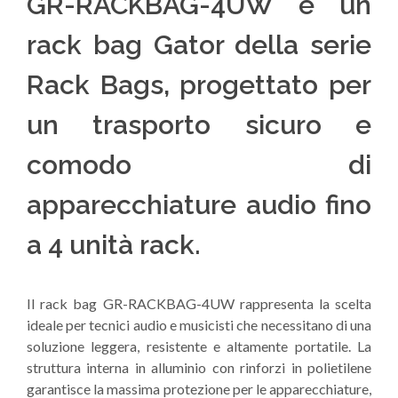
GR-RACKBAG-4UW è un
rack bag Gator della serie
Rack Bags, progettato per
un trasporto sicuro e
comodo di
apparecchiature audio fino
a 4 unità rack.
Il rack bag GR-RACKBAG-4UW rappresenta la scelta
ideale per tecnici audio e musicisti che necessitano di una
soluzione leggera, resistente e altamente portatile. La
struttura interna in alluminio con rinforzi in polietilene
garantisce la massima protezione per le apparecchiature,