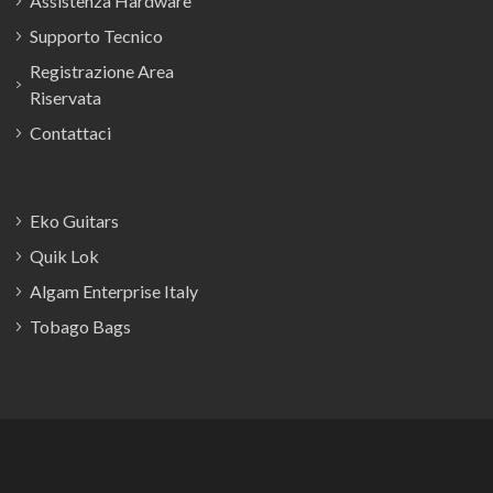
Assistenza Hardware
Supporto Tecnico
Registrazione Area
Riservata
Contattaci
Eko Guitars
Quik Lok
Algam Enterprise Italy
Tobago Bags