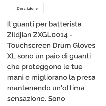
Descrizione
Il guanti per batterista
Zildjian ZXGL0014 -
Touchscreen Drum Gloves
XL sono un paio di guanti
che proteggono le tue
mani e migliorano la presa
mantenendo un'ottima
sensazione. Sono