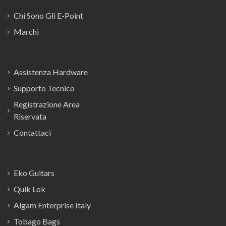
Chi Sono Gli E-Point
Marchi
Assistenza Hardware
Supporto Tecnico
Registrazione Area
Riservata
Contattaci
Eko Guitars
Quik Lok
Algam Enterprise Italy
Tobago Bags