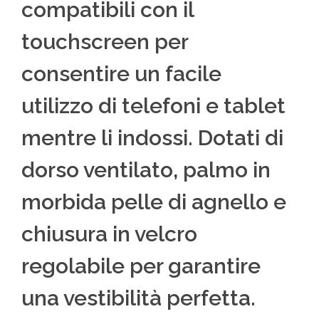
compatibili con il
touchscreen per
consentire un facile
utilizzo di telefoni e tablet
mentre li indossi. Dotati di
dorso ventilato, palmo in
morbida pelle di agnello e
chiusura in velcro
regolabile per garantire
una vestibilità perfetta.