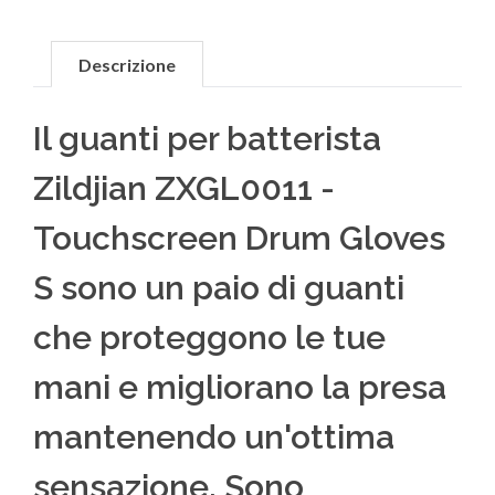
Descrizione
Il guanti per batterista
Zildjian ZXGL0011 -
Touchscreen Drum Gloves
S sono un paio di guanti
che proteggono le tue
mani e migliorano la presa
mantenendo un'ottima
sensazione. Sono