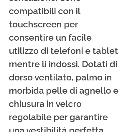
compatibili con il
touchscreen per
consentire un facile
utilizzo di telefoni e tablet
mentre li indossi. Dotati di
dorso ventilato, palmo in
morbida pelle di agnello e
chiusura in velcro
regolabile per garantire
una vestibilità perfetta.