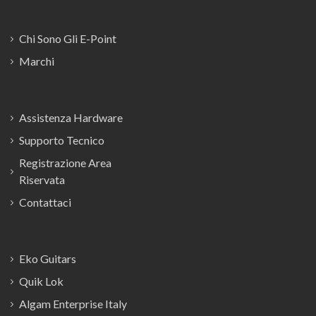
Chi Sono Gli E-Point
Marchi
Assistenza Hardware
Supporto Tecnico
Registrazione Area
Riservata
Contattaci
Eko Guitars
Quik Lok
Algam Enterprise Italy