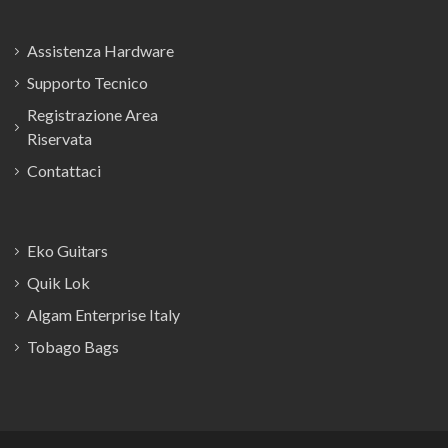
Assistenza Hardware
Supporto Tecnico
Registrazione Area
Riservata
Contattaci
Eko Guitars
Quik Lok
Algam Enterprise Italy
Tobago Bags