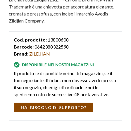
Trademark è una chiavetta per accordatura elegante,
cromata e pressofusa, con inciso il marchio Avedis
Zildjian Company.
Cod. prodotto:
13800608
Barcode:
0642388322598
Brand:
ZILDJIAN
Il prodotto è disponibile nei nostri magazzini, se il
tuo negoziante di fiducia non dovesse averlo presso
il suo negozio, chiedigli di ordinarlo e noi lo
spediremo entro le successive 48 ore lavorative.
HAI BISOGNO DI SUPPORTO?