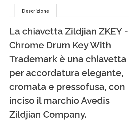
Descrizione
La chiavetta Zildjian ZKEY -
Chrome Drum Key With
Trademark è una chiavetta
per accordatura elegante,
cromata e pressofusa, con
inciso il marchio Avedis
Zildjian Company.