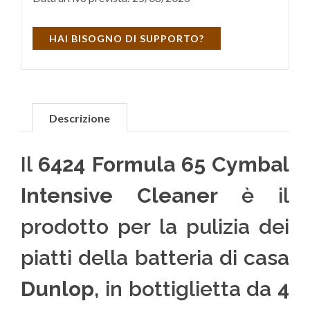
HAI BISOGNO DI SUPPORTO?
Descrizione
Il
6424 Formula 65 Cymbal
Intensive Cleaner
è il
prodotto per la pulizia dei
piatti della batteria di casa
Dunlop
, in bottiglietta da
4