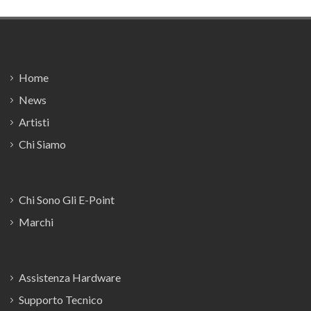
Footer
Home
News
Artisti
Chi Siamo
Chi Sono Gli E-Point
Marchi
Assistenza Hardware
Supporto Tecnico