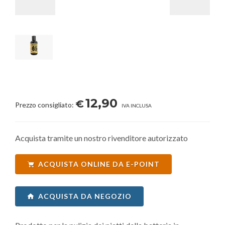
12,90
€
Prezzo consigliato:
IVA INCLUSA
Acquista tramite un nostro rivenditore autorizzato
ACQUISTA ONLINE DA E-POINT
ACQUISTA DA NEGOZIO