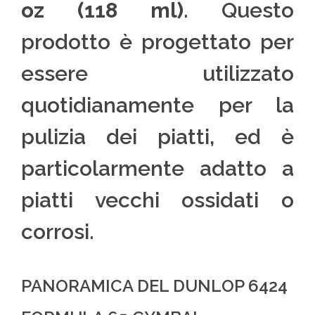
oz (118 ml)
. Questo
prodotto è progettato per
essere utilizzato
quotidianamente per la
pulizia dei piatti, ed è
particolarmente adatto a
piatti vecchi ossidati o
corrosi.
PANORAMICA DEL DUNLOP 6424