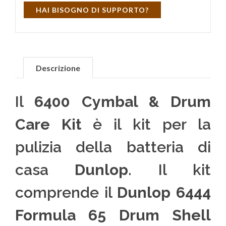
HAI BISOGNO DI SUPPORTO?
Descrizione
Il
6400 Cymbal & Drum
Care Kit
è il kit per la
pulizia della batteria di
casa
Dunlop
. Il kit
comprende il
Dunlop 6444
Formula 65 Drum Shell