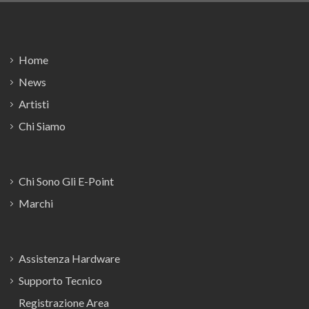
Footer
Home
News
Artisti
Chi Siamo
Chi Sono Gli E-Point
Marchi
Assistenza Hardware
Supporto Tecnico
Registrazione Area