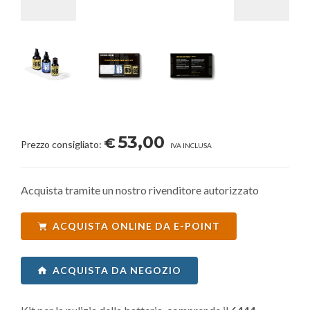
53,00
€
Prezzo consigliato:
IVA INCLUSA
Acquista tramite un nostro rivenditore autorizzato
ACQUISTA ONLINE DA E-POINT
ACQUISTA DA NEGOZIO