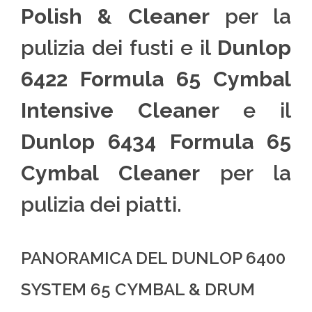
Polish & Cleaner
per la
pulizia dei fusti e il
Dunlop
6422 Formula 65 Cymbal
Intensive Cleaner
e il
Dunlop 6434 Formula 65
Cymbal Cleaner
per la
pulizia dei piatti.
PANORAMICA DEL DUNLOP 6400
SYSTEM 65 CYMBAL & DRUM