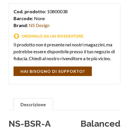
Cod. prodotto:
10800038
Barcode:
None
Brand:
NS Design
Il prodotto non è presente nei nostri magazzini, ma
potrebbe essere disponibile presso il tuo negozio di
fiducia. Chiedi al nostro rivenditore a te più vicino.
HAI BISOGNO DI SUPPORTO?
Descrizione
NS-BSR-A Balanced