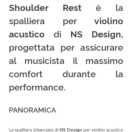
Shoulder Rest
è la
spalliera per
violino
acustico
di
NS Design
,
progettata per assicurare
al musicista il massimo
comfort durante la
performance.
PANORAMICA
La spalliera bilanciata di
NS Design
per violino acustico