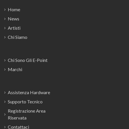
Home
News
Artisti
Chi Siamo
Chi Sono Gli E-Point
Marchi
Assistenza Hardware
Supporto Tecnico
Registrazione Area
Riservata
Contattaci