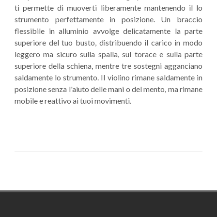
ti permette di muoverti liberamente mantenendo il lo
strumento perfettamente in posizione. Un braccio
flessibile in alluminio avvolge delicatamente la parte
superiore del tuo busto, distribuendo il carico in modo
leggero ma sicuro sulla spalla, sul torace e sulla parte
superiore della schiena, mentre tre sostegni agganciano
saldamente lo strumento. Il violino rimane saldamente in
posizione senza l'aiuto delle mani o del mento, ma rimane
mobile e reattivo ai tuoi movimenti.
Footer