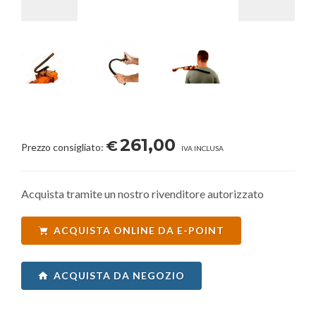
261,00
€
Prezzo consigliato:
IVA INCLUSA
Acquista tramite un nostro rivenditore autorizzato
ACQUISTA ONLINE DA E-POINT
ACQUISTA DA NEGOZIO