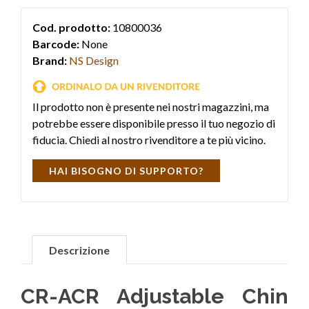
Cod. prodotto:
10800036
Barcode:
None
Brand:
NS Design
Il prodotto non è presente nei nostri magazzini, ma
potrebbe essere disponibile presso il tuo negozio di
fiducia. Chiedi al nostro rivenditore a te più vicino.
HAI BISOGNO DI SUPPORTO?
Descrizione
CR-ACR Adjustable Chin