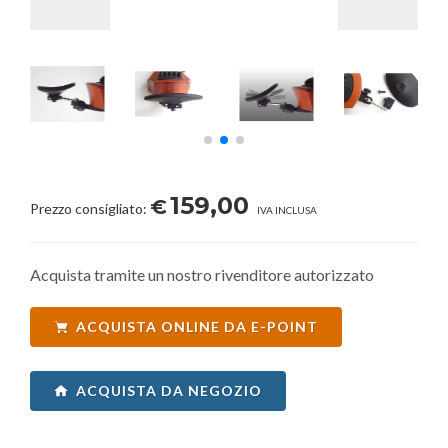
159,00
€
Prezzo consigliato:
IVA INCLUSA
Acquista tramite un nostro rivenditore autorizzato
ACQUISTA ONLINE DA E-POINT
ACQUISTA DA NEGOZIO