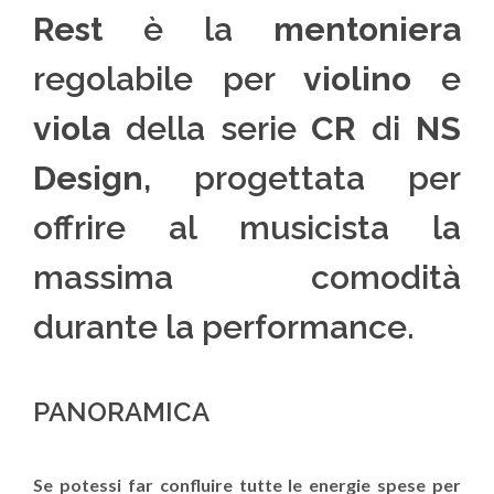
Rest
è la
mentoniera
regolabile per
violino
e
viola
della serie
CR
di
NS
Design
, progettata per
offrire al musicista la
massima comodità
durante la performance.
PANORAMICA
Se potessi far confluire tutte le energie spese per