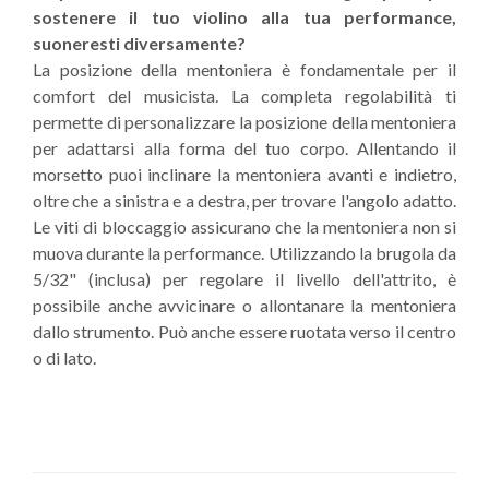
sostenere il tuo violino alla tua performance,
suoneresti diversamente?
La posizione della mentoniera è fondamentale per il
comfort del musicista. La completa regolabilità ti
permette di personalizzare la posizione della mentoniera
per adattarsi alla forma del tuo corpo. Allentando il
morsetto puoi inclinare la mentoniera avanti e indietro,
oltre che a sinistra e a destra, per trovare l'angolo adatto.
Le viti di bloccaggio assicurano che la mentoniera non si
muova durante la performance. Utilizzando la brugola da
5/32" (inclusa) per regolare il livello dell'attrito, è
possibile anche avvicinare o allontanare la mentoniera
dallo strumento. Può anche essere ruotata verso il centro
o di lato.