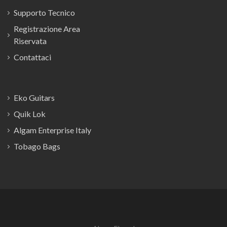
Supporto Tecnico
Registrazione Area
Riservata
Contattaci
Eko Guitars
Quik Lok
Algam Enterprise Italy
Tobago Bags