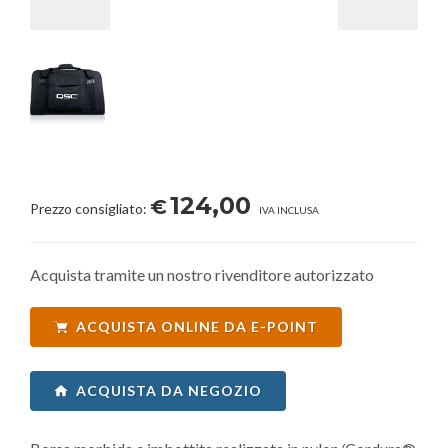
124,00
€
Prezzo consigliato:
IVA INCLUSA
Acquista tramite un nostro rivenditore autorizzato
ACQUISTA ONLINE DA E-POINT
ACQUISTA DA NEGOZIO