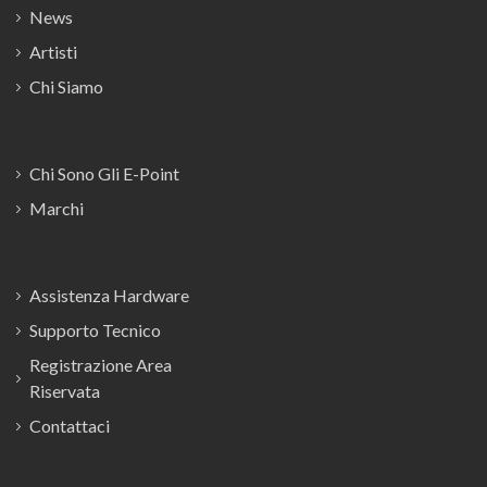
News
Artisti
Chi Siamo
Chi Sono Gli E-Point
Marchi
Assistenza Hardware
Supporto Tecnico
Registrazione Area
Riservata
Contattaci