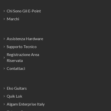
Chi Sono Gli E-Point
Marchi
Assistenza Hardware
Supporto Tecnico
Registrazione Area
Riservata
Contattaci
Eko Guitars
Quik Lok
Algam Enterprise Italy