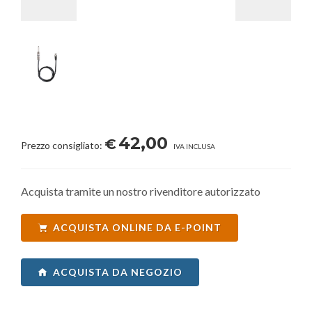
42,00
€
Prezzo consigliato:
IVA INCLUSA
Acquista tramite un nostro rivenditore autorizzato
ACQUISTA ONLINE DA E-POINT
ACQUISTA DA NEGOZIO