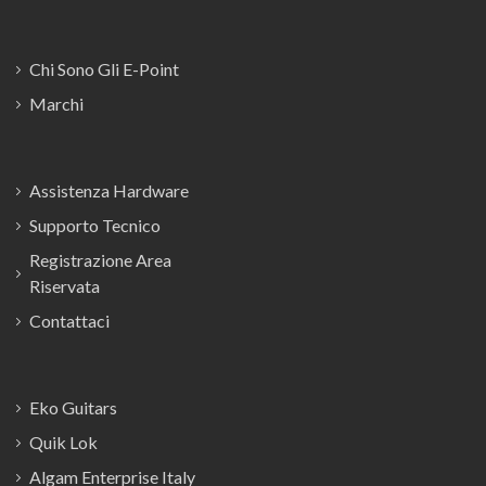
Chi Sono Gli E-Point
Marchi
Assistenza Hardware
Supporto Tecnico
Registrazione Area
Riservata
Contattaci
Eko Guitars
Quik Lok
Algam Enterprise Italy