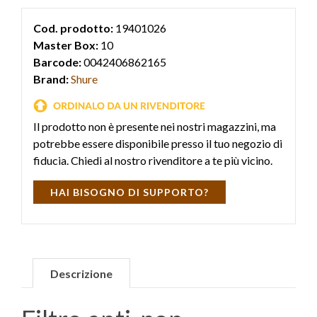
Cod. prodotto:
19401026
Master Box:
10
Barcode:
0042406862165
Brand:
Shure
Il prodotto non è presente nei nostri magazzini, ma
potrebbe essere disponibile presso il tuo negozio di
fiducia. Chiedi al nostro rivenditore a te più vicino.
HAI BISOGNO DI SUPPORTO?
Descrizione