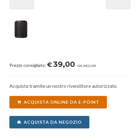
39,00
€
Prezzo consigliato:
IVA INCLUSA
Acquista tramite un nostro rivenditore autorizzato
ACQUISTA ONLINE DA E-POINT
ACQUISTA DA NEGOZIO