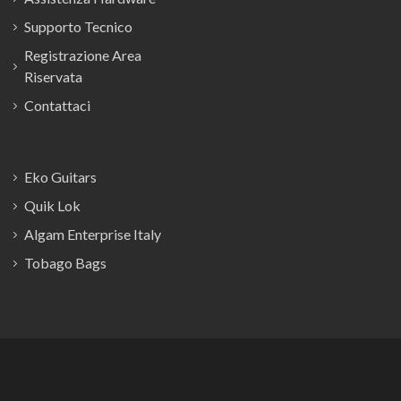
Supporto Tecnico
Registrazione Area
Riservata
Contattaci
Eko Guitars
Quik Lok
Algam Enterprise Italy
Tobago Bags