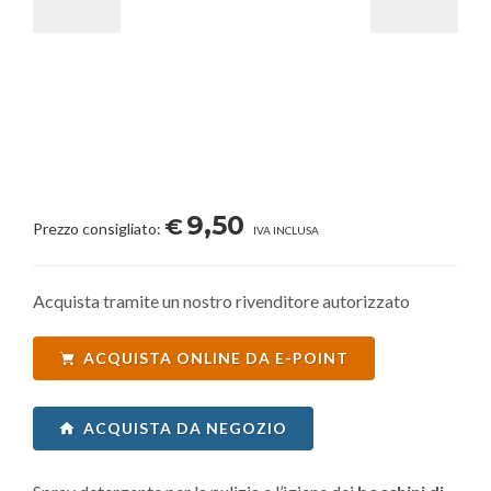
9,50
€
Prezzo consigliato:
IVA INCLUSA
Acquista tramite un nostro rivenditore autorizzato
ACQUISTA ONLINE DA E-POINT
ACQUISTA DA NEGOZIO