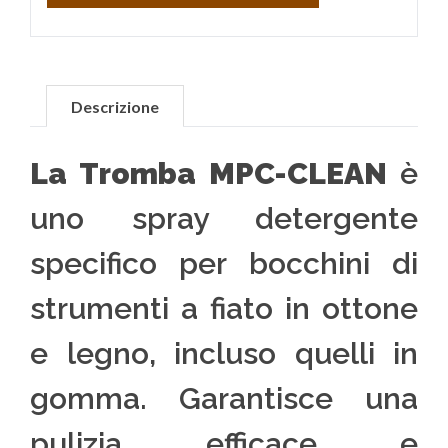
Descrizione
La Tromba MPC-CLEAN
è
uno spray detergente
specifico per bocchini di
strumenti a fiato in ottone
e legno, incluso quelli in
gomma. Garantisce una
pulizia efficace e