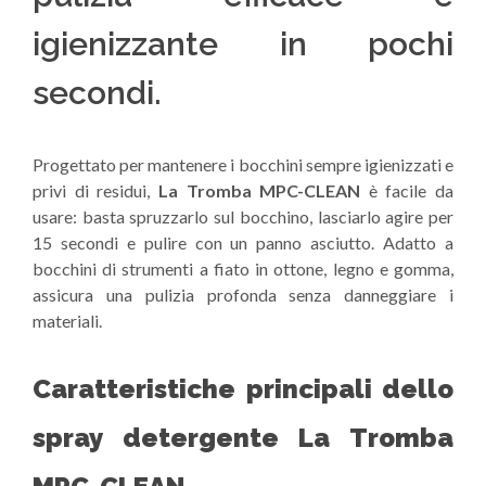
igienizzante in pochi
secondi.
Progettato per mantenere i bocchini sempre igienizzati e
privi di residui,
La Tromba MPC-CLEAN
è facile da
usare: basta spruzzarlo sul bocchino, lasciarlo agire per
15 secondi e pulire con un panno asciutto. Adatto a
bocchini di strumenti a fiato in ottone, legno e gomma,
assicura una pulizia profonda senza danneggiare i
materiali.
Caratteristiche principali dello
spray detergente La Tromba