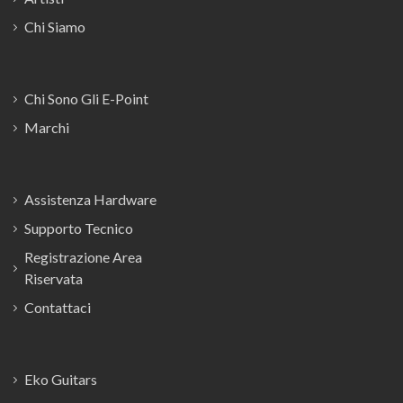
Chi Siamo
Chi Sono Gli E-Point
Marchi
Assistenza Hardware
Supporto Tecnico
Registrazione Area
Riservata
Contattaci
Eko Guitars