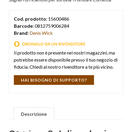
Cod. prodotto:
15600486
Barcode:
0812759006284
Brand:
Denis Wick
Il prodotto non è presente nei nostri magazzini, ma
potrebbe essere disponibile presso il tuo negozio di
fiducia. Chiedi al nostro rivenditore a te più vicino.
HAI BISOGNO DI SUPPORTO?
Descrizione