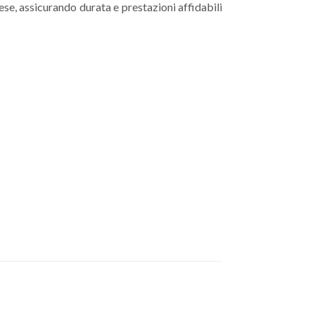
se, assicurando durata e prestazioni affidabili