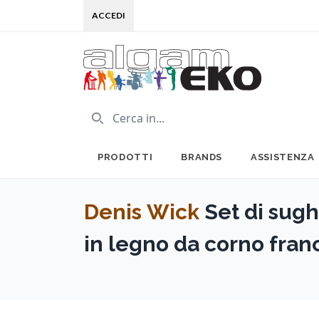
ACCEDI
PRODOTTI
BRANDS
ASSISTENZA
Denis Wick
Set di sugh
in legno da corno fran