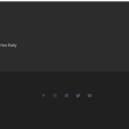
ise Italy