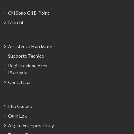
Chi Sono Gli E-Point
Marchi
Assistenza Hardware
Supporto Tecnico
Registrazione Area
Riservata
Contattaci
Eko Guitars
Quik Lok
Algam Enterprise Italy