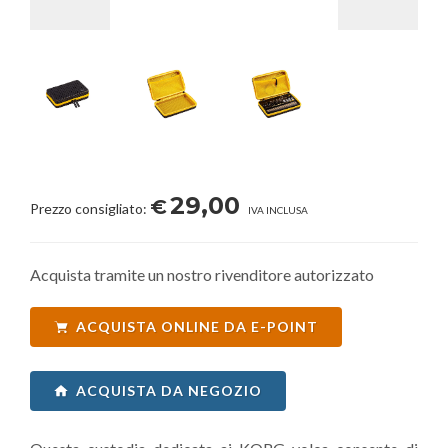
29,00
€
Prezzo consigliato:
IVA INCLUSA
Acquista tramite un nostro rivenditore autorizzato
ACQUISTA ONLINE DA E-POINT
ACQUISTA DA NEGOZIO