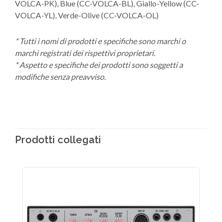
VOLCA-PK), Blue (CC-VOLCA-BL), Giallo-Yellow (CC-
VOLCA-YL), Verde-Olive (CC-VOLCA-OL)
* Tutti i nomi di prodotti e specifiche sono marchi o
marchi registrati dei rispettivi proprietari.
* Aspetto e specifiche dei prodotti sono soggetti a
modifiche senza preavviso.
Prodotti collegati