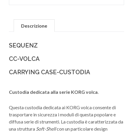
Descrizione
SEQUENZ
CC-VOLCA
CARRYING CASE-CUSTODIA
Custodia dedicata alla serie KORG volca
.
Questa custodia dedicata ai KORG volca consente di
trasportare in sicurezza i moduli di questa popolare e
diffusa serie di strumenti. La custodia è caratterizzata da
una struttura
Soft-Shell
con un particolare design