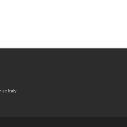
ise Italy