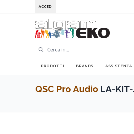
ACCEDI
PRODOTTI
BRANDS
ASSISTENZA
QSC Pro Audio
LA-KIT-