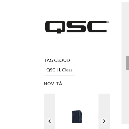
TAG CLOUD
QSC | L Class
NOVITÀ