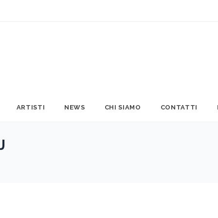
ARTISTI
NEWS
CHI SIAMO
CONTATTI
J