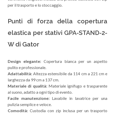
per il trasporto e lo stoccaggio.
Punti di forza della copertura
elastica per stativi GPA-STAND-2-
W di Gator
Design elegante:
Copertura bianca per un aspetto
pulito e professionale.
Adattabilità:
Altezza estensibile da 114 cm a 221 cm e
larghezza da 99 cm a 137 cm.
Materiale di qualità:
Materiale ignifugo e trasparente
al suono, adatto a ogni tipo di evento.
Facile manutenzione:
Lavabile in lavatrice per una
pulizia semplice e veloce.
Comodità:
Custodia con zip inclusa per un trasporto