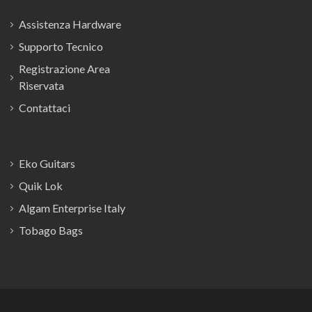
Assistenza Hardware
Supporto Tecnico
Registrazione Area
Riservata
Contattaci
Eko Guitars
Quik Lok
Algam Enterprise Italy
Tobago Bags