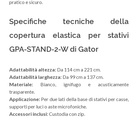
pratico e sicuro.
Specifiche tecniche della
copertura elastica per stativi
GPA-STAND-2-W di Gator
Adattabilità altezza:
Da 114 cm a 221 cm.
Adattabilità larghezza:
Da 99 cm a 137 cm.
Materiale:
Bianco, ignifugo e acusticamente
trasparente.
Applicazione:
Per due lati della base di stativi per casse,
supporti per luci o aste microfoniche.
Accessori inclusi:
Custodia con zip.