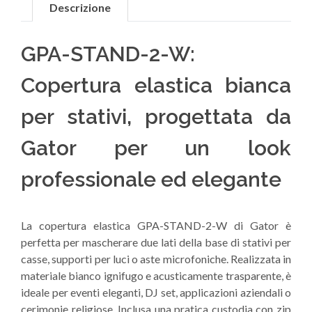
Descrizione
GPA-STAND-2-W:
Copertura elastica bianca
per stativi, progettata da
Gator per un look
professionale ed elegante
La copertura elastica GPA-STAND-2-W di Gator è
perfetta per mascherare due lati della base di stativi per
casse, supporti per luci o aste microfoniche. Realizzata in
materiale bianco ignifugo e acusticamente trasparente, è
ideale per eventi eleganti, DJ set, applicazioni aziendali o
cerimonie religiose. Inclusa una pratica custodia con zip