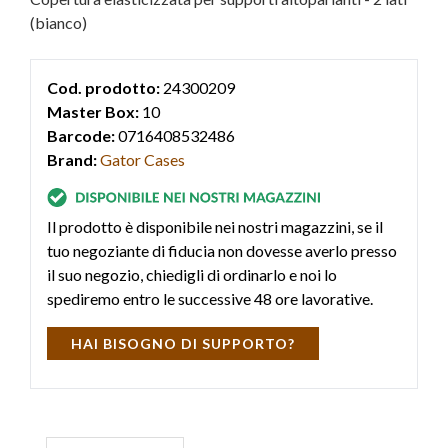
(bianco)
Cod. prodotto:
24300209
Master Box:
10
Barcode:
0716408532486
Brand:
Gator Cases
Il prodotto è disponibile nei nostri magazzini, se il
tuo negoziante di fiducia non dovesse averlo presso
il suo negozio, chiedigli di ordinarlo e noi lo
spediremo entro le successive 48 ore lavorative.
HAI BISOGNO DI SUPPORTO?