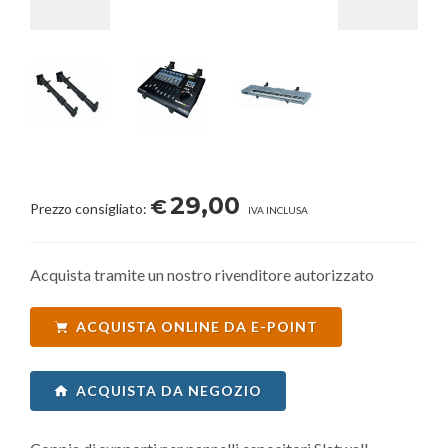
29,00
€
Prezzo consigliato:
IVA INCLUSA
Acquista tramite un nostro rivenditore autorizzato
ACQUISTA ONLINE DA E-POINT
ACQUISTA DA NEGOZIO