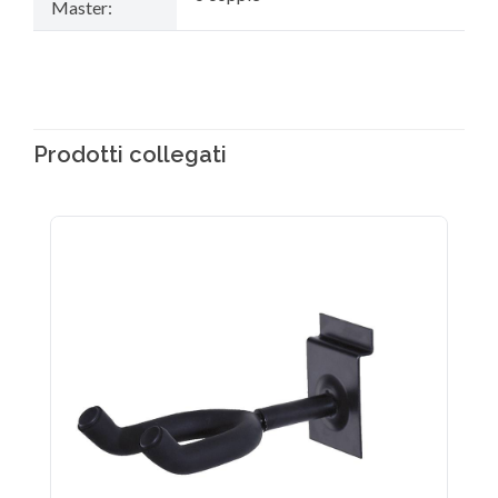
Master:
Prodotti collegati