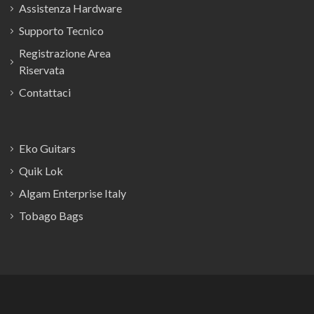
Assistenza Hardware
Supporto Tecnico
Registrazione Area
Riservata
Contattaci
Eko Guitars
Quik Lok
Algam Enterprise Italy
Tobago Bags