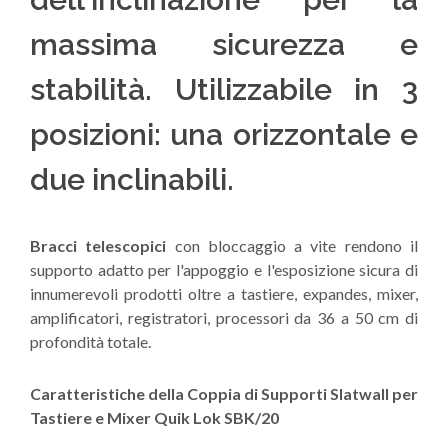
massima sicurezza e
stabilità. Utilizzabile in 3
posizioni: una orizzontale e
due inclinabili.
Bracci telescopici
con bloccaggio a vite rendono il
supporto adatto per l'appoggio e l'esposizione sicura di
innumerevoli prodotti oltre a tastiere, expandes, mixer,
amplificatori, registratori, processori da 36 a 50 cm di
profondità totale.
Caratteristiche della Coppia di Supporti Slatwall per
Tastiere e Mixer Quik Lok SBK/20