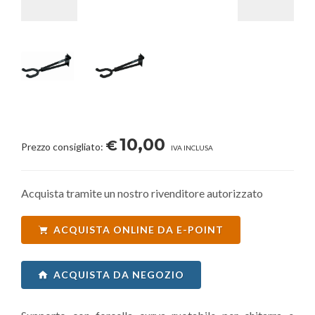
10,00
€
Prezzo consigliato:
IVA INCLUSA
Acquista tramite un nostro rivenditore autorizzato
ACQUISTA ONLINE DA E-POINT
ACQUISTA DA NEGOZIO