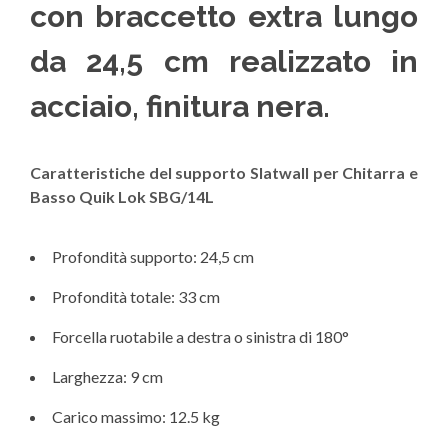
con braccetto extra lungo
da 24,5 cm realizzato in
acciaio, finitura nera.
Caratteristiche del supporto Slatwall per Chitarra e
Basso Quik Lok SBG/14L
Profondità supporto: 24,5 cm
Profondità totale: 33 cm
Forcella ruotabile a destra o sinistra di 180°
Larghezza: 9 cm
Carico massimo: 12.5 kg