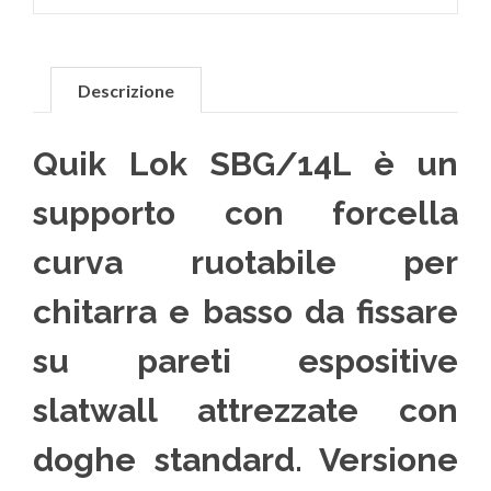
Descrizione
Quik Lok SBG/14L è un
supporto con forcella
curva ruotabile per
chitarra e basso da fissare
su pareti espositive
slatwall attrezzate con
doghe standard. Versione