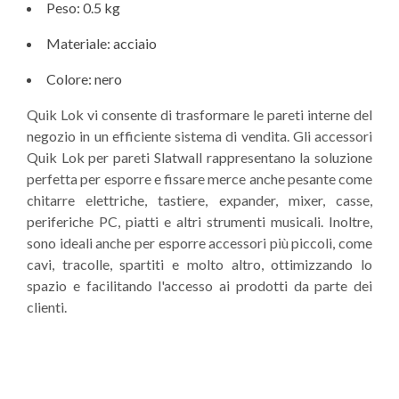
Peso: 0.5 kg
Materiale: acciaio
Colore: nero
Quik Lok vi consente di trasformare le pareti interne del
negozio in un efficiente sistema di vendita. Gli accessori
Quik Lok per pareti Slatwall rappresentano la soluzione
perfetta per esporre e fissare merce anche pesante come
chitarre elettriche, tastiere, expander, mixer, casse,
periferiche PC, piatti e altri strumenti musicali. Inoltre,
sono ideali anche per esporre accessori più piccoli, come
cavi, tracolle, spartiti e molto altro, ottimizzando lo
spazio e facilitando l'accesso ai prodotti da parte dei
clienti.