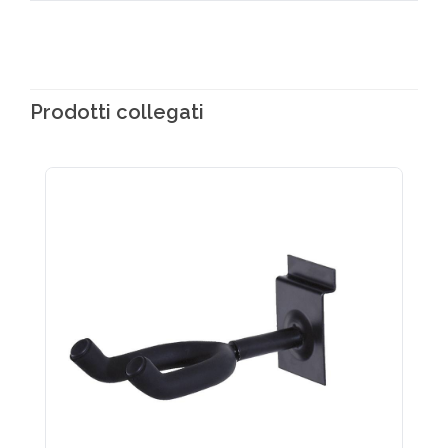
Prodotti collegati