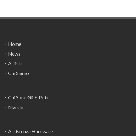
Footer
Home
News
Artisti
Chi Siamo
Chi Sono Gli E-Point
Marchi
Assistenza Hardware