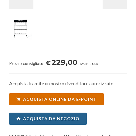
229,00
€
Prezzo consigliato:
IVA INCLUSA
Acquista tramite un nostro rivenditore autorizzato
ACQUISTA ONLINE DA E-POINT
ACQUISTA DA NEGOZIO