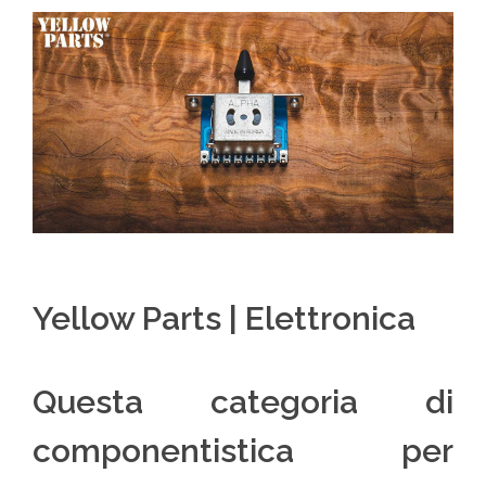
Yellow Parts | Elettronica
Questa categoria di
componentistica per