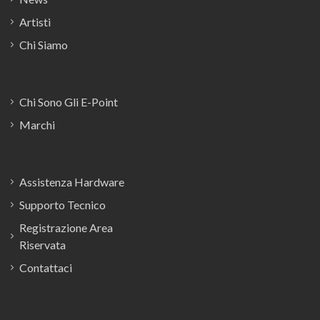
Artisti
Chi Siamo
Chi Sono Gli E-Point
Marchi
Assistenza Hardware
Supporto Tecnico
Registrazione Area
Riservata
Contattaci