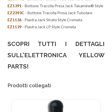
EZ1391
- Bottone Tracolla Presa Jack Takamine® Style
EZ2393C
- Bottone Tracolla Presa Jack Tubolare
EZ1136
- Piastra Jack Strato Style Cromata
EZ1139
- Piastra Jack LP Style Cromata
SCOPRI TUTTI I DETTAGLI
SULL'ELETTRONICA YELLOW
PARTS!
Prodotti collegati