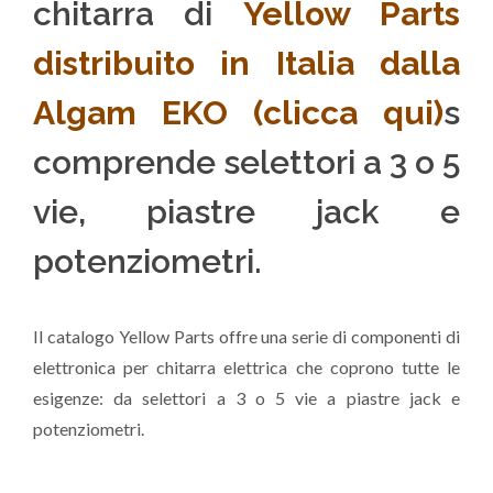
chitarra di
Yellow Parts
distribuito in Italia dalla
Algam EKO (clicca qui)
s
comprende selettori a 3 o 5
vie, piastre jack e
potenziometri.
Il catalogo Yellow Parts offre una serie di componenti di
elettronica per chitarra elettrica che coprono tutte le
esigenze: da selettori a 3 o 5 vie a piastre jack e
potenziometri.