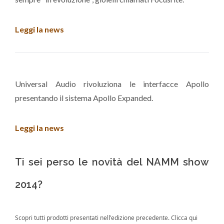
Leggi la news
Universal Audio rivoluziona le interfacce Apollo
presentando il sistema Apollo Expanded.
Leggi la news
Ti sei perso le novità del NAMM show
2014?
Scopri tutti prodotti presentati nell'edizione precedente.
Clicca qui