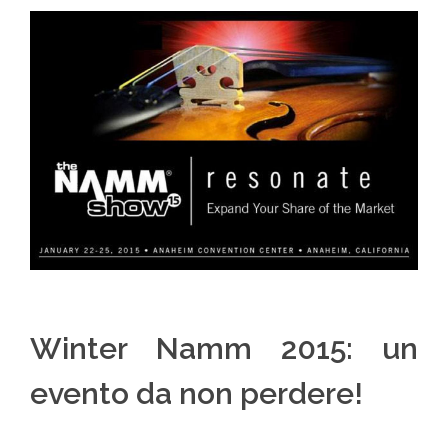
Winter Namm 2015: un
evento da non perdere!