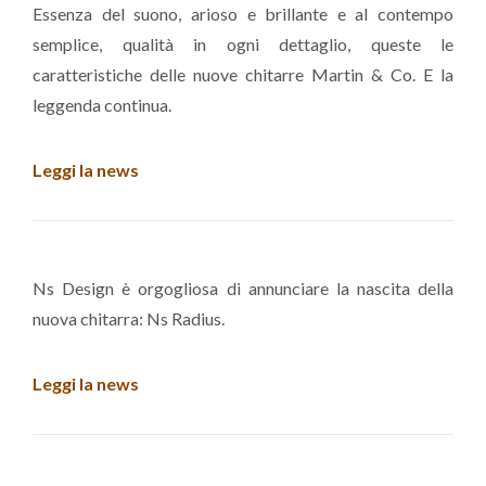
Essenza del suono, arioso e brillante e al contempo
semplice, qualità in ogni dettaglio, queste le
caratteristiche delle nuove chitarre Martin & Co. E la
leggenda continua.
Leggi la news
Ns Design è orgogliosa di annunciare la nascita della
nuova chitarra: Ns Radius.
Leggi la news