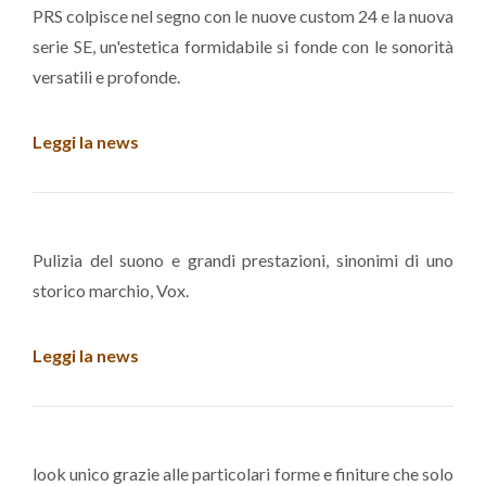
PRS colpisce nel segno con le nuove custom 24 e la nuova
serie SE, un'estetica formidabile si fonde con le sonorità
versatili e profonde.
Leggi la news
Pulizia del suono e grandi prestazioni, sinonimi di uno
storico marchio, Vox.
Leggi la news
look unico grazie alle particolari forme e finiture che solo