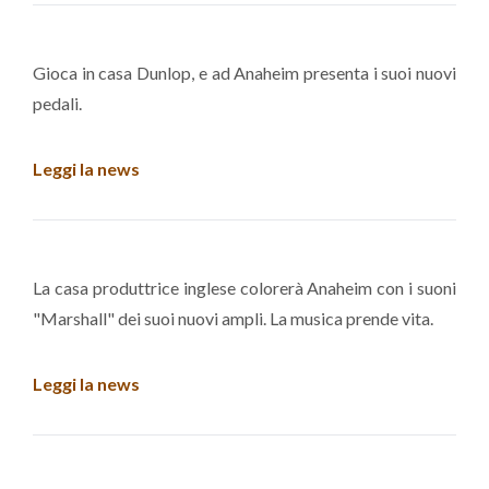
Gioca in casa Dunlop, e ad Anaheim presenta i suoi nuovi
pedali.
Leggi la news
La casa produttrice inglese colorerà Anaheim con i suoni
"Marshall" dei suoi nuovi ampli. La musica prende vita.
Leggi la news