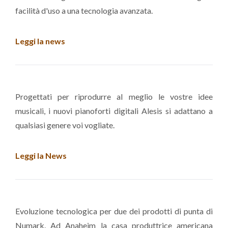
facilità d'uso a una tecnologia avanzata.
Leggi la news
Progettati per riprodurre al meglio le vostre idee
musicali, i nuovi pianoforti digitali Alesis si adattano a
qualsiasi genere voi vogliate.
Leggi la News
Evoluzione tecnologica per due dei prodotti di punta di
Numark. Ad Anaheim la casa produttrice americana