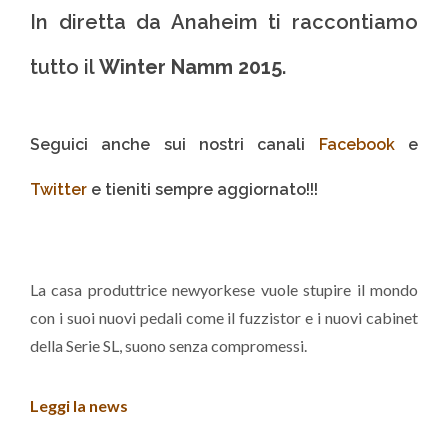
In diretta da Anaheim ti raccontiamo
tutto il
Winter Namm 2015
.
Seguici anche sui nostri canali
Facebook
e
Twitter
e tieniti sempre aggiornato!!!
La casa produttrice newyorkese vuole stupire il mondo
con i suoi nuovi pedali come il fuzzistor e i nuovi cabinet
della Serie SL, suono senza compromessi.
Leggi la news