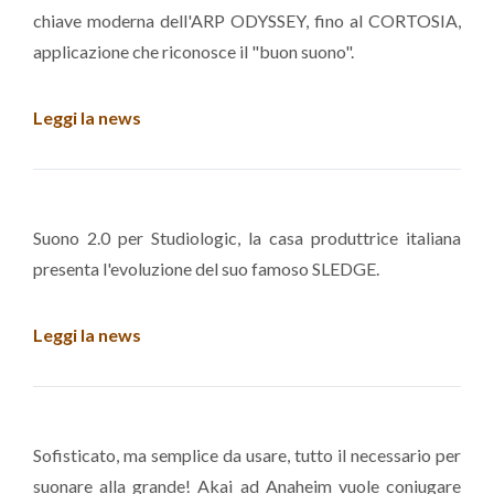
chiave moderna dell'ARP ODYSSEY, fino al CORTOSIA,
applicazione che riconosce il "buon suono".
Leggi la news
Suono 2.0 per Studiologic, la casa produttrice italiana
presenta l'evoluzione del suo famoso SLEDGE.
Leggi la news
Sofisticato, ma semplice da usare, tutto il necessario per
suonare alla grande! Akai ad Anaheim vuole coniugare