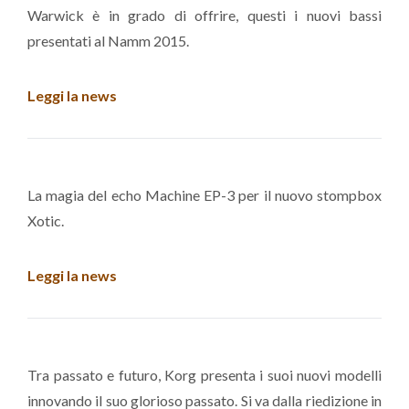
Warwick è in grado di offrire, questi i nuovi bassi
presentati al Namm 2015.
Leggi la news
La magia del echo Machine EP-3 per il nuovo stompbox
Xotic.
Leggi la news
Tra passato e futuro, Korg presenta i suoi nuovi modelli
innovando il suo glorioso passato. Si va dalla riedizione in