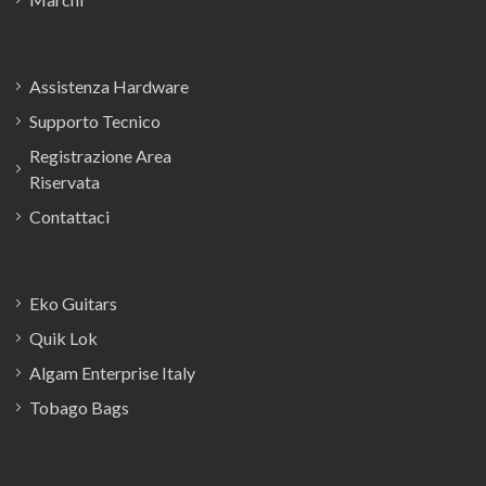
Assistenza Hardware
Supporto Tecnico
Registrazione Area
Riservata
Contattaci
Eko Guitars
Quik Lok
Algam Enterprise Italy
Tobago Bags