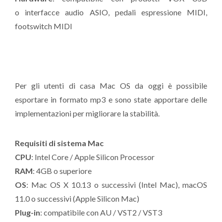
o interfacce audio ASIO, pedali espressione MIDI,
footswitch MIDI
Per gli utenti di casa Mac OS da oggi è possibile
esportare in formato mp3 e sono state apportare delle
implementazioni per migliorare la stabilità.
Requisiti di sistema Mac
CPU
: Intel Core / Apple Silicon Processor
RAM
: 4GB o superiore
OS
: Mac OS X 10.13 o successivi (Intel Mac), macOS
11.0 o successivi (Apple Silicon Mac)
Plug-in
: compatibile con AU / VST2 / VST3