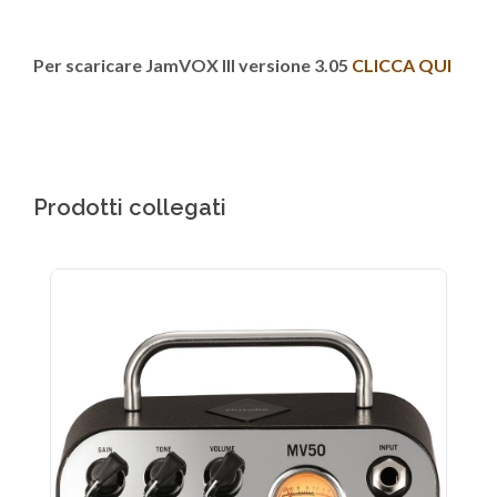
Per scaricare JamVOX III versione 3.05
CLICCA QUI
Prodotti collegati