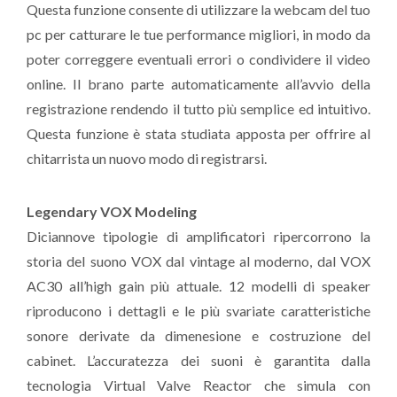
Questa funzione consente di utilizzare la webcam del tuo
pc per catturare le tue performance migliori, in modo da
poter correggere eventuali errori o condividere il video
online. Il brano parte automaticamente all’avvio della
registrazione rendendo il tutto più semplice ed intuitivo.
Questa funzione è stata studiata apposta per offrire al
chitarrista un nuovo modo di registrarsi.
Legendary VOX Modeling
Diciannove tipologie di amplificatori ripercorrono la
storia del suono VOX dal vintage al moderno, dal VOX
AC30 all’high gain più attuale. 12 modelli di speaker
riproducono i dettagli e le più svariate caratteristiche
sonore derivate da dimenesione e costruzione del
cabinet. L’accuratezza dei suoni è garantita dalla
tecnologia Virtual Valve Reactor che simula con