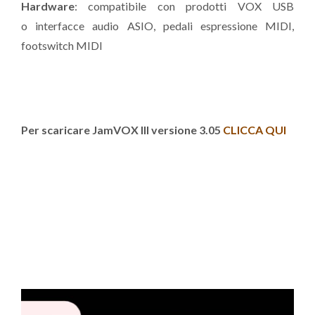
Hardware
: compatibile con prodotti VOX USB
o interfacce audio ASIO, pedali espressione MIDI,
footswitch MIDI
Per scaricare JamVOX III versione 3.05
CLICCA QUI