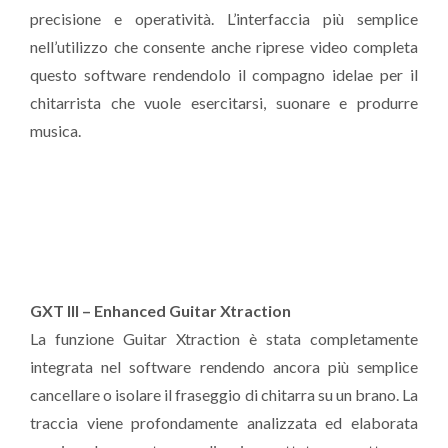
precisione e operatività. L’interfaccia più semplice
nell’utilizzo che consente anche riprese video completa
questo software rendendolo il compagno idelae per il
chitarrista che vuole esercitarsi, suonare e produrre
musica.
GXT III – Enhanced Guitar Xtraction
La funzione Guitar Xtraction è stata completamente
integrata nel software rendendo ancora più semplice
cancellare o isolare il fraseggio di chitarra su un brano. La
traccia viene profondamente analizzata ed elaborata