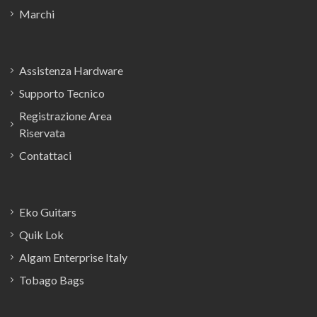
Marchi
Assistenza Hardware
Supporto Tecnico
Registrazione Area
Riservata
Contattaci
Eko Guitars
Quik Lok
Algam Enterprise Italy
Tobago Bags