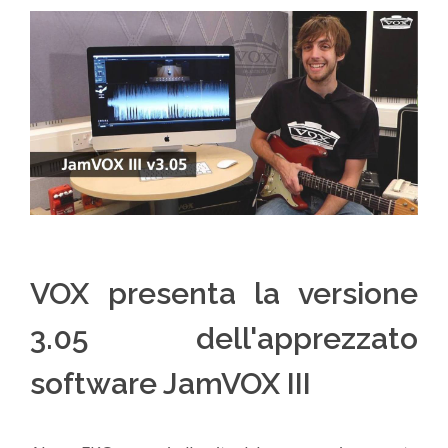
VOX presenta la versione
3.05 dell'apprezzato
software JamVOX III