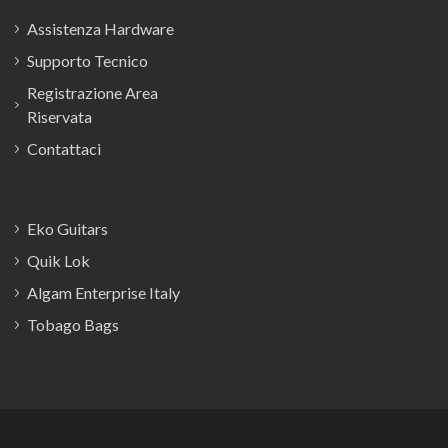
Assistenza Hardware
Supporto Tecnico
Registrazione Area
Riservata
Contattaci
Eko Guitars
Quik Lok
Algam Enterprise Italy
Tobago Bags