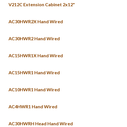
V212C Extension Cabinet 2x12"
AC30HWR2X Hand Wired
AC30HWR2 Hand Wired
AC15HWR1X Hand Wired
AC15HWR1 Hand Wired
AC10HWR1 Hand Wired
AC4HWR1 Hand Wired
AC30HWRH Head Hand Wired