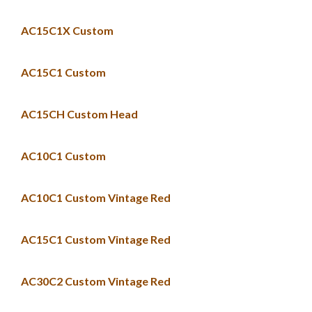
AC15C1X Custom
AC15C1 Custom
AC15CH Custom Head
AC10C1 Custom
AC10C1 Custom Vintage Red
AC15C1 Custom Vintage Red
AC30C2 Custom Vintage Red