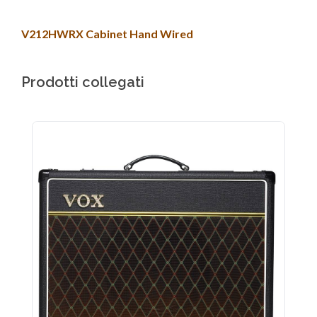
V212HWRX Cabinet Hand Wired
Prodotti collegati