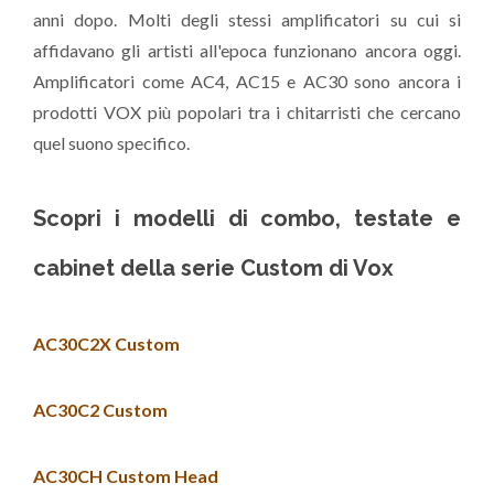
anni dopo. Molti degli stessi amplificatori su cui si
affidavano gli artisti all'epoca funzionano ancora oggi.
Amplificatori come AC4, AC15 e AC30 sono ancora i
prodotti VOX più popolari tra i chitarristi che cercano
quel suono specifico.
Scopri i modelli di combo, testate e
cabinet della serie Custom di Vox
AC30C2X Custom
AC30C2 Custom
AC30CH Custom Head