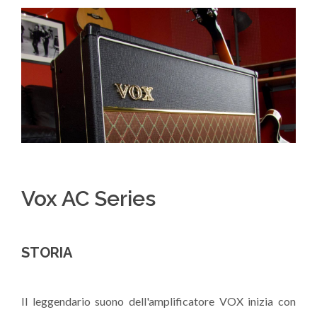
Vox AC Series
STORIA
Il leggendario suono dell'amplificatore VOX inizia con