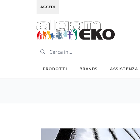
ACCEDI
PRODOTTI
BRANDS
ASSISTENZA