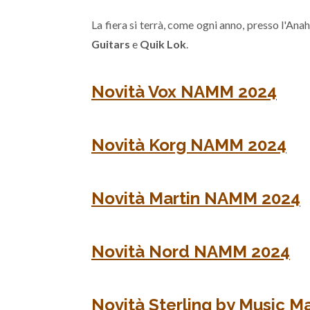
La fiera si terrà, come ogni anno, presso l'An
Guitars
e
Quik Lok
.
Novità Vox NAMM 2024
Novità Korg NAMM 2024
Novità Martin NAMM 2024
Novità Nord NAMM 2024
Novità Sterling by Music 