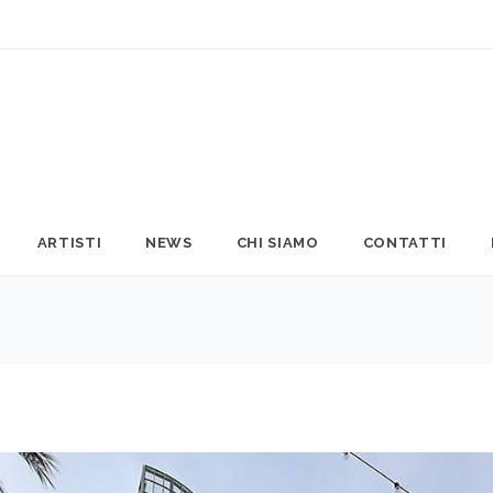
ARTISTI
NEWS
CHI SIAMO
CONTATTI