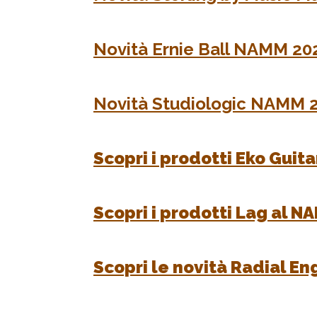
Novità Ernie Ball NAMM 20
Novità Studiologic NAMM 
Scopri i prodotti Eko Guit
Scopri i prodotti Lag al 
Scopri le novità Radial E