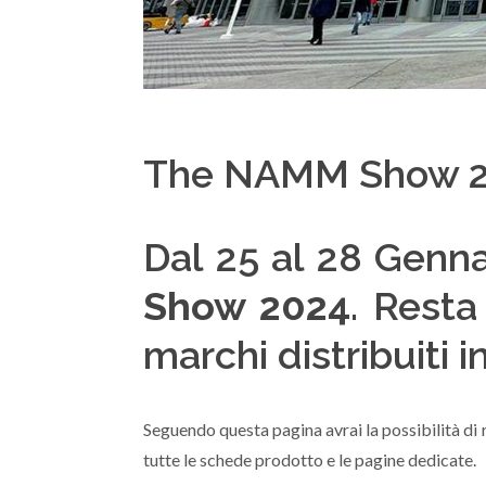
The NAMM Show 
Dal 25 al 28 Gennai
Show 2024
. Resta
marchi distribuiti i
Seguendo questa pagina avrai la possibilità di r
tutte le schede prodotto e le pagine dedicate.