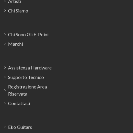
Artisti
Chi Siamo
Chi Sono Gli E-Point
Marchi
Assistenza Hardware
Supporto Tecnico
Registrazione Area
Riservata
Contattaci
Eko Guitars