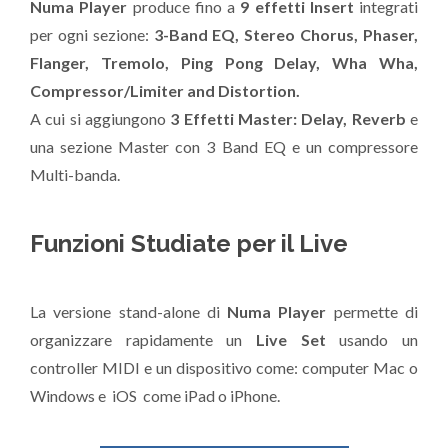
Numa Player
produce fino a
9 effetti Insert
integrati
per ogni sezione:
3-Band EQ, Stereo Chorus, Phaser,
Flanger, Tremolo, Ping Pong Delay, Wha Wha,
Compressor/Limiter and Distortion.
A cui si aggiungono
3 Effetti Master: Delay, Reverb
e
una sezione Master con 3 Band EQ e un compressore
Multi-banda.
Funzioni Studiate per il Live
La versione stand-alone di
Numa Player
permette di
organizzare rapidamente un
Live Set
usando un
controller MIDI e un dispositivo come: computer Mac o
Windows e iOS come iPad o iPhone.