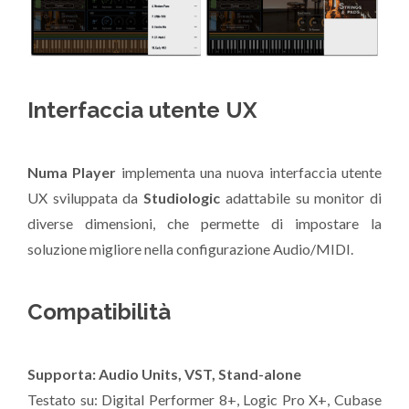
Interfaccia utente UX
Numa Player
implementa una nuova interfaccia utente
UX sviluppata da
Studiologic
adattabile su monitor di
diverse dimensioni, che permette di impostare la
soluzione migliore nella configurazione Audio/MIDI.
Compatibilità
Supporta: Audio Units, VST, Stand-alone
Testato su: Digital Performer 8+, Logic Pro X+, Cubase