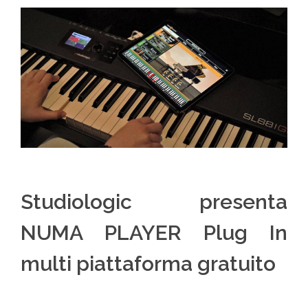
Studiologic presenta
NUMA PLAYER Plug In
multi piattaforma gratuito