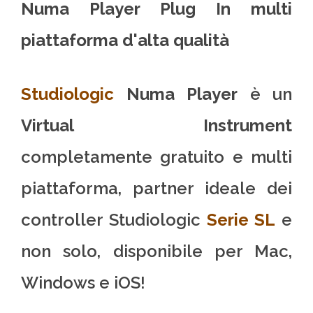
Numa Player Plug In multi
piattaforma d'alta qualità
Studiologic
Numa Player
è un
Virtual Instrument
completamente gratuito e multi
piattaforma, partner ideale dei
controller Studiologic
Serie SL
e
non solo, disponibile per Mac,
Windows e iOS!