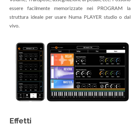
essere facilmente memorizzate nei PROGRAM la
struttura ideale per usare Numa PLAYER studio o dal
vivo.
Effetti